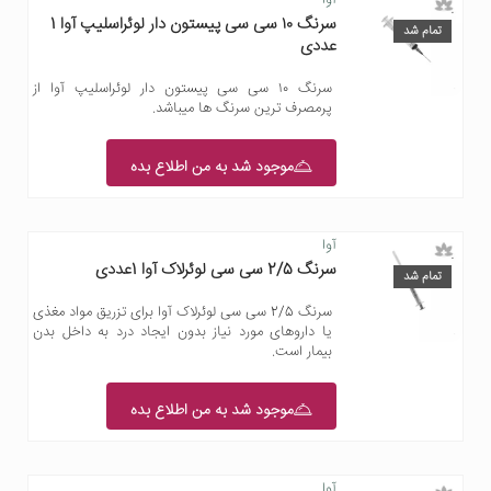
سرنگ ۱۰ سی سی پیستون دار لوئراسلیپ آوا 1
تمام شد
عددی
سرنگ ۱۰ سی سی پیستون دار لوئراسلیپ آوا از
پرمصرف ترین سرنگ ها میباشد.
موجود شد به من اطلاع بده
آوا
سرنگ 2/5 سی سی لوئرلاک آوا 1عددی
تمام شد
سرنگ 2/5 سی سی لوئرلاک آوا برای تزریق مواد مغذی
یا داروهای مورد نیاز بدون ایجاد درد به داخل بدن
بیمار است.
موجود شد به من اطلاع بده
آوا