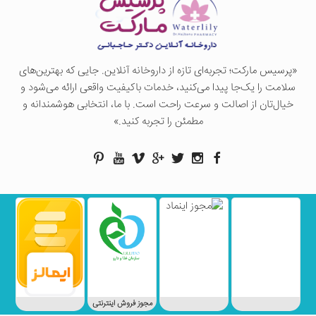
«پرسيس ماركت؛ تجربه‌ای تازه از داروخانه آنلاین. جایی که بهترین‌های
سلامت را یک‌جا پیدا می‌کنید، خدمات باکیفیت واقعی ارائه می‌شود و
خیال‌تان از اصالت و سرعت راحت است. با ما، انتخابی هوشمندانه و
مطمئن را تجربه کنید.»
مجوز فروش اینترنتی