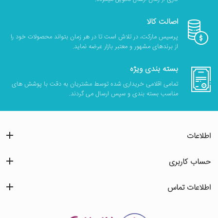
اصالت کالا
پرسیس مارکت، در تلاش است تا در هر زمان بتواند محصولات خود را
از برندهای مشهور و معتبر بازار عرضه نماید.
بسته بندی ویژه
تمامی اقلامی خریداری شده توسط مشتریان به دقت با پوشش های
مناسب بسته بندی و سپس ارسال می گردند.
اطلاعات
حساب کاربری
اطلاعات تماس