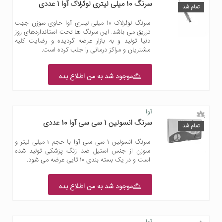
سرنگ 10 میلی لیتری لوئرلاک آوا 1 عددی
تمام شد
سرنگ لوئرلاک 10 میلی لیتری آوا حاوی سوزن جهت
تزریق می باشد. این سرنگ ها تحت استانداردهای روز
دنیا تولید و به بازار عرضه گردیده و رضایت کلیه
مشتریان و مراکز درمانی را جلب کرده است.
موجود شد به من اطلاع بده
آوا
سرنگ انسولین 1 سی سی آوا 10 عددی
تمام شد
سرنگ انسولین 1 سی سی آوا با حجم ۱ میلی لیتر و
سوزن از جنس استیل ضد زنگ پزشکی تولید شده
است و در یک بسته بندی ۱۰ تایی عرضه می شود.
موجود شد به من اطلاع بده
آوا