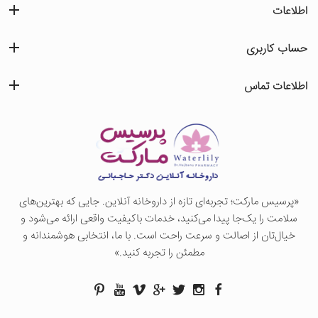
اطلاعات
حساب کاربری
اطلاعات تماس
«پرسيس ماركت؛ تجربه‌ای تازه از داروخانه آنلاین. جایی که بهترین‌های
سلامت را یک‌جا پیدا می‌کنید، خدمات باکیفیت واقعی ارائه می‌شود و
خیال‌تان از اصالت و سرعت راحت است. با ما، انتخابی هوشمندانه و
مطمئن را تجربه کنید.»