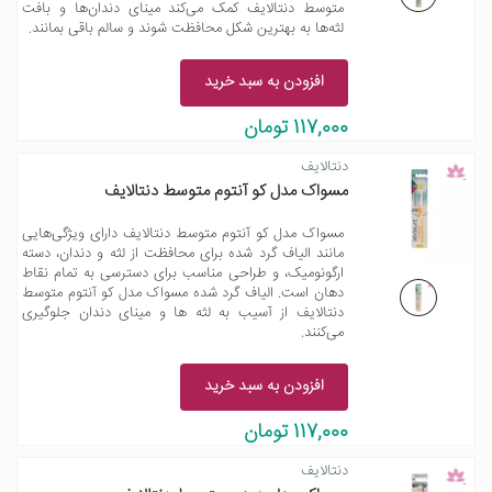
متوسط دنتالایف کمک می‌کند مینای دندان‌ها و بافت
لثه‌ها به بهترین شکل محافظت شوند و سالم باقی بمانند.
افزودن به سبد خرید
117,000 تومان
دنتالایف
مسواک مدل کو آنتوم متوسط دنتالایف
مسواک مدل کو آنتوم متوسط دنتالایف دارای ویژگی‌هایی
مانند الیاف گرد شده برای محافظت از لثه و دندان، دسته
ارگونومیک، و طراحی مناسب برای دسترسی به تمام نقاط
دهان است. الیاف گرد شده مسواک مدل کو آنتوم متوسط
دنتالایف از آسیب به لثه‌ ها و مینای دندان جلوگیری
می‌کنند.
افزودن به سبد خرید
117,000 تومان
دنتالایف