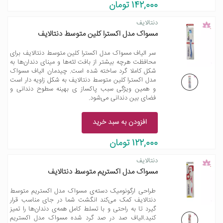
142,000 تومان
دنتالایف
مسواک مدل اکسترا کلین متوسط دنتالایف
سر الیاف مسواک مدل اکسترا کلین متوسط دنتالایف برای
محافظت هرچه بیشتر از بافت لثه‌ها و مینای دندان‌ها به
شکل کاملا گرد ساخته شده است. چیدمان الیاف مسواک
مدل اکسترا کلین متوسط دنتالایف به شکل زاویه‌ دار است
و همین ویژگی سبب پاکساز ی بهینه سطوح دندانی و
فضای بین دندانی می‌شود.
افزودن به سبد خرید
122,000 تومان
دنتالایف
مسواک مدل اکستریم متوسط دنتالایف
طراحی ارگونومیک دسته‌ی مسواک مدل اکستریم متوسط
دنتالایف کمک می‌کند انگشت شما در جای مناسب قرار
گیرد تا به راحتی و با تسلط کامل همه‌ی دندان‌‌ها را تمیز
کنید.الیاف صد در صد گرد شده مسواک مدل اکستریم