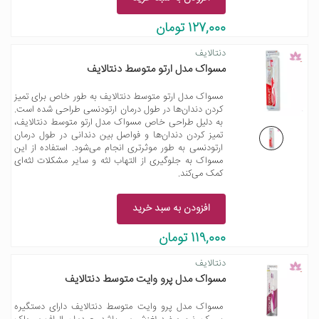
127,000 تومان
دنتالایف
مسواک مدل ارتو متوسط دنتالایف
مسواک مدل ارتو متوسط دنتالایف به طور خاص برای تمیز
کردن دندان‌ها در طول درمان ارتودنسی طراحی شده است.
به دلیل طراحی خاص مسواک مدل ارتو متوسط دنتالایف،
تمیز کردن دندان‌ها و فواصل بین دندانی در طول درمان
ارتودنسی به طور موثرتری انجام می‌شود. استفاده از این
مسواک به جلوگیری از التهاب لثه و سایر مشکلات لثه‌ای
کمک می‌کند.
افزودن به سبد خرید
119,000 تومان
دنتالایف
مسواک مدل پرو وایت متوسط دنتالایف
مسواک مدل پرو وایت متوسط دنتالایف دارای دستگیره