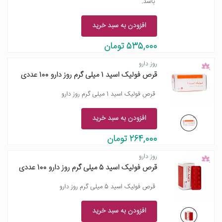
باشد.
افزودن به سبد خرید
535,000 تومان
روز دارو
قرص فولیک اسید 1 میلی گرم روز دارو 100 عددی
قرص فولیک اسید 1 میلی گرم روز دارو
افزودن به سبد خرید
264,000 تومان
روز دارو
قرص فولیک اسید 5 میلی گرم روز دارو 100 عددی
قرص فولیک اسید 5 میلی گرم روز دارو
افزودن به سبد خرید