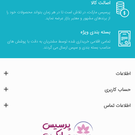
اصالت کالا
پرسیس مارکت، در تلاش است تا در هر زمان بتواند محصولات خود را
از برندهای مشهور و معتبر بازار عرضه نماید.
بسته بندی ویژه
تمامی اقلامی خریداری شده توسط مشتریان به دقت با پوشش های
مناسب بسته بندی و سپس ارسال می گردند.
اطلاعات
حساب کاربری
اطلاعات تماس