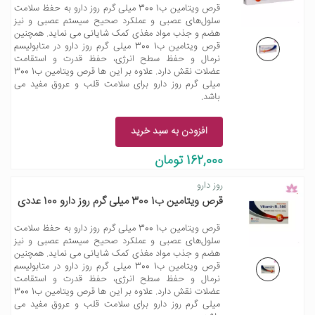
قرص ویتامین ب1 300 میلی گرم روز دارو به حفظ سلامت
سلول‌های عصبی و عملکرد صحیح سیستم عصبی و نیز
هضم و جذب مواد مغذی کمک شایانی می نماید. همچنین
قرص ویتامین ب1 300 میلی گرم روز دارو در متابولیسم
نرمال و حفظ سطح انرژی، حفظ قدرت و استقامت
عضلات نقش دارد. علاوه بر این ها قرص ویتامین ب1 300
میلی گرم روز دارو برای سلامت قلب و عروق مفید می
باشد.
افزودن به سبد خرید
162,000 تومان
روز دارو
قرص ویتامین ب1 300 میلی گرم روز دارو 100 عددی
قرص ویتامین ب1 300 میلی گرم روز دارو به حفظ سلامت
سلول‌های عصبی و عملکرد صحیح سیستم عصبی و نیز
هضم و جذب مواد مغذی کمک شایانی می نماید. همچنین
قرص ویتامین ب1 300 میلی گرم روز دارو در متابولیسم
نرمال و حفظ سطح انرژی، حفظ قدرت و استقامت
عضلات نقش دارد. علاوه بر این ها قرص ویتامین ب1 300
میلی گرم روز دارو برای سلامت قلب و عروق مفید می