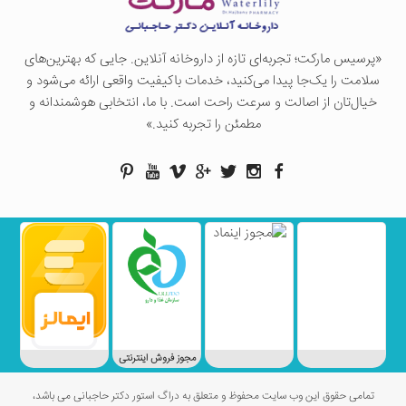
«پرسيس ماركت؛ تجربه‌ای تازه از داروخانه آنلاین. جایی که بهترین‌های
سلامت را یک‌جا پیدا می‌کنید، خدمات باکیفیت واقعی ارائه می‌شود و
خیال‌تان از اصالت و سرعت راحت است. با ما، انتخابی هوشمندانه و
مطمئن را تجربه کنید.»
مجوز فروش اینترنتی
تمامی حقوق این وب سایت محفوظ و متعلق به دراگ استور دکتر حاجبانی می باشد،