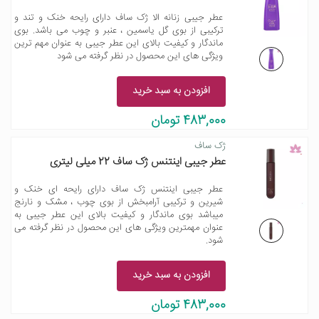
عطر جیبی زنانه الا ژک ساف دارای رایحه خنک و تند و
ترکیبی از بوی گل یاسمین ، عنبر و چوب می باشد. بوی
ماندگار و کیفیت بالای این عطر جیبی به عنوان مهم ترین
ویژگی های این محصول در نظر گرفته می شود
افزودن به سبد خرید
483,000 تومان
ژک ساف
عطر جیبی اینتنس ژک ساف 22 میلی لیتری
عطر جیبی اینتنس ژک ساف دارای رایحه ای خنک و
شیرین و ترکیبی آرامبخش از بوی چوب ، مشک و نارنج
میباشد بوی ماندگار و کیفیت بالای این عطر جیبی به
عنوان مهمترین ویژگی های این محصول در نظر گرفته می
شود.
افزودن به سبد خرید
483,000 تومان