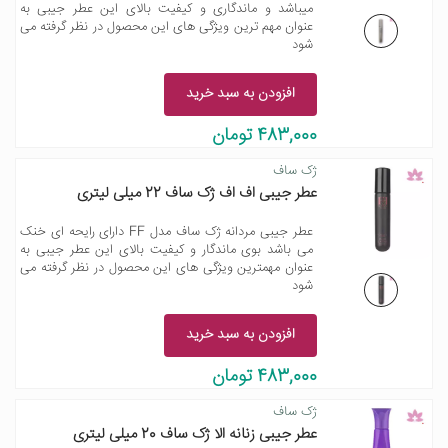
میباشد و ماندگاری و کیفیت بالای این عطر جیبی به
عنوان مهم ترین ویژگی های این محصول در نظر گرفته می
شود
افزودن به سبد خرید
483,000 تومان
ژک ساف
عطر جیبی اف اف ژک ساف 22 میلی لیتری
عطر جیبی مردانه ژک ساف مدل FF دارای رایحه ای خنک
می باشد بوی ماندگار و کیفیت بالای این عطر جیبی به
عنوان مهمترین ویژگی های این محصول در نظر گرفته می
شود
افزودن به سبد خرید
483,000 تومان
ژک ساف
عطر جیبی زنانه الا ژک ساف 20 میلی لیتری