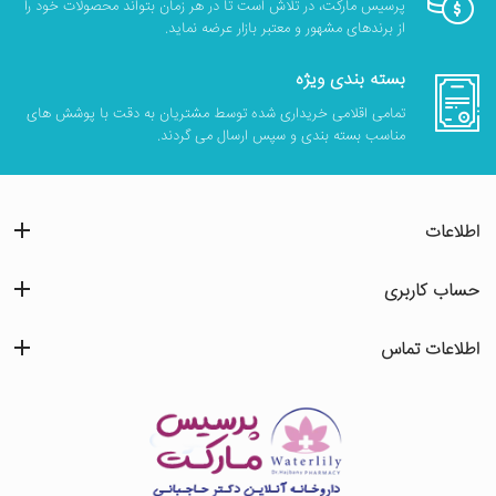
پرسیس مارکت، در تلاش است تا در هر زمان بتواند محصولات خود را
از برندهای مشهور و معتبر بازار عرضه نماید.
بسته بندی ویژه
تمامی اقلامی خریداری شده توسط مشتریان به دقت با پوشش های
مناسب بسته بندی و سپس ارسال می گردند.
اطلاعات
حساب کاربری
اطلاعات تماس