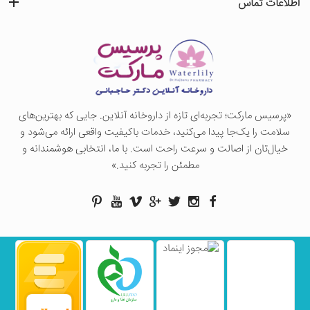
اطلاعات تماس
«پرسيس ماركت؛ تجربه‌ای تازه از داروخانه آنلاین. جایی که بهترین‌های
سلامت را یک‌جا پیدا می‌کنید، خدمات باکیفیت واقعی ارائه می‌شود و
خیال‌تان از اصالت و سرعت راحت است. با ما، انتخابی هوشمندانه و
مطمئن را تجربه کنید.»