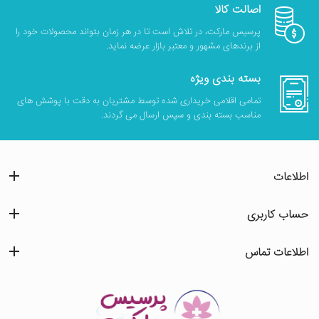
اصالت کالا
پرسیس مارکت، در تلاش است تا در هر زمان بتواند محصولات خود را
از برندهای مشهور و معتبر بازار عرضه نماید.
بسته بندی ویژه
تمامی اقلامی خریداری شده توسط مشتریان به دقت با پوشش های
مناسب بسته بندی و سپس ارسال می گردند.
اطلاعات
حساب کاربری
اطلاعات تماس