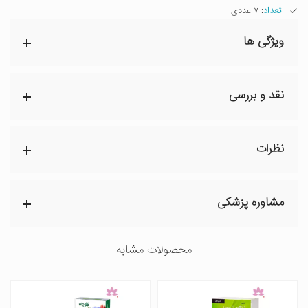
تعداد
: 7 عددی
ویژگی ها
نقد و بررسی
نظرات
مشاوره پزشکی
محصولات مشابه