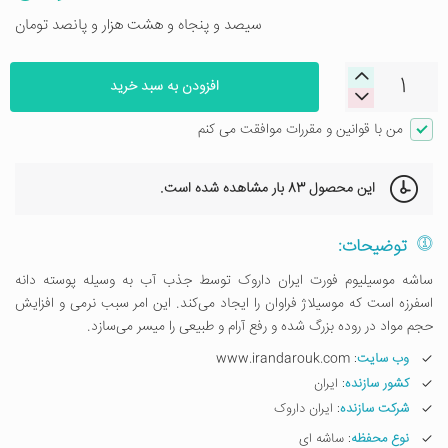
سیصد و پنجاه و هشت هزار و پانصد تومان
افزودن به سبد خرید
من با قوانین و مقررات موافقت می کنم
این محصول
83 بار
مشاهده شده است.
توضیحات:
ساشه موسیلیوم فورت ایران داروک توسط جذب آب به وسیله پوسته دانه
اسفرزه است که موسیلاژ فراوان را ایجاد می‌کند. این امر سبب نرمی و افزایش
حجم مواد در روده بزرگ شده و رفع آرام و طبیعی را میسر می‌سازد.
وب سایت
: www.irandarouk.com
کشور سازنده
: ایران
شرکت سازنده
: ایران داروک
نوع محفظه
: ساشه ای