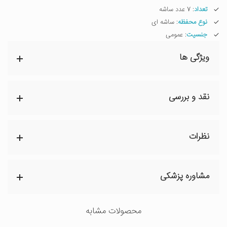
تعداد
: 7 عدد ساشه
نوع محفظه
: ساشه ای
جنسیت
: عمومی
ویژگی ها
نقد و بررسی
نظرات
مشاوره پزشکی
محصولات مشابه