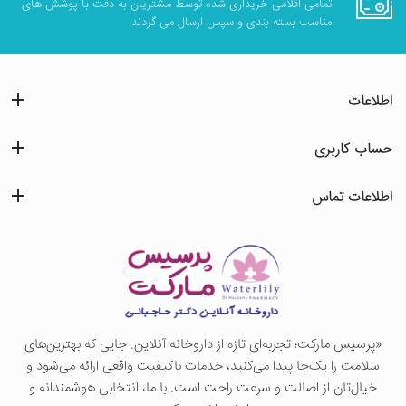
تمامی اقلامی خریداری شده توسط مشتریان به دقت با پوشش های
مناسب بسته بندی و سپس ارسال می گردند.
اطلاعات
حساب کاربری
اطلاعات تماس
«پرسيس ماركت؛ تجربه‌ای تازه از داروخانه آنلاین. جایی که بهترین‌های
سلامت را یک‌جا پیدا می‌کنید، خدمات باکیفیت واقعی ارائه می‌شود و
خیال‌تان از اصالت و سرعت راحت است. با ما، انتخابی هوشمندانه و