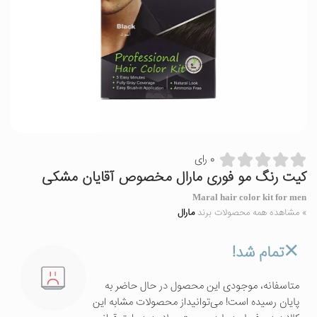
0 رای
کیت رنگ مو فوری مارال مخصوص آقایان مشکی
Maral hair color kit for men
» مشاهده همه محصولات برند
مارال
تمام شد!
متاسفانه، موجودی این محصول در حال حاضر به
پایان رسیده است! می‌توانیداز محصولات مشابه این