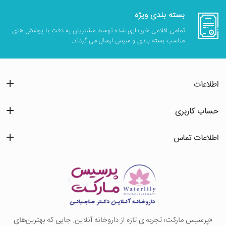
بسته بندی ویژه
تمامی اقلامی خریداری شده توسط مشتریان به دقت با پوشش های
مناسب بسته بندی و سپس ارسال می گردند.
اطلاعات
حساب کاربری
اطلاعات تماس
«پرسيس ماركت؛ تجربه‌ای تازه از داروخانه آنلاین. جایی که بهترین‌های