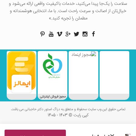
سلامت را یک‌جا پیدا می‌کنید، خدمات باکیفیت واقعی ارائه می‌شود و
خیال‌تان از اصالت و سرعت راحت است. با ما، انتخابی هوشمندانه و
مطمئن را تجربه کنید.»
مجوز فروش اینترنتی
تمامی حقوق این وب سایت محفوظ و متعلق به دراگ استور دکتر حاجبانی می باشد،
کپی رایت © 1403 - 1405