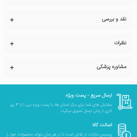
نقد و بررسی
نظرات
مشاوره پزشکی
ارسال سریع - پست ویژه
سفارش های شما برای مرکز استان ها، با پست ویژه بین 1 تا 3 روز
کاری از زمان ارسال تحویل میگردد.
اصالت کالا
پرسیس مارکت، در تلاش است تا در هر زمان بتواند محصولات خود را