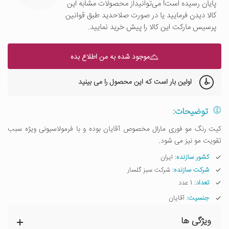
پایان رسیده است! می‌توانیداز محصولات مشابه این
کالا دیدن فرمایید یا در صورت صلاحدید طبق قوانین
پرسیس مارکت این کالا را پیش خرید نمایید.
موجود شده به من اطلاع بده
اولین بار است که این محصول را می بینید
توضیحات:
کیت رنگ مو فوری مارال مخصوص آقایان بوده و با فرمولاسیونی ویژه سبب
تقویت مو نیز می شود.
کشور سازنده
: ایران
شرکت سازنده
: شرکت سبز گلسار
تعداد
: 1 عدد
جنسیت
: آقایان
ویژگی ها