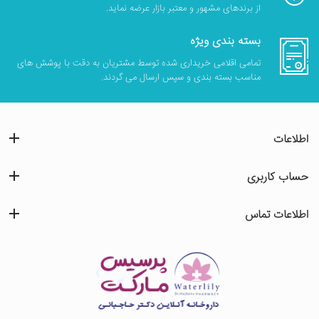
از برندهای مشهور و معتبر بازار عرضه نماید.
بسته بندی ویژه
تمامی اقلامی خریداری شده توسط مشتریان به دقت با پوشش های
مناسب بسته بندی و سپس ارسال می گردند.
اطلاعات
حساب کاربری
اطلاعات تماس