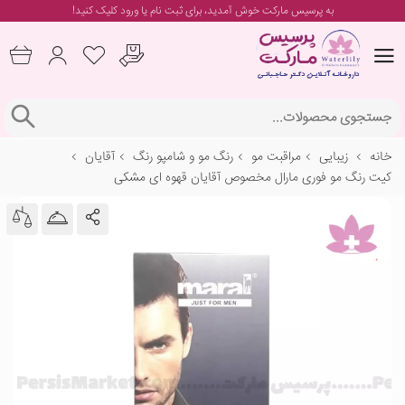
به پرسیس مارکت خوش آمدید، برای
ثبت نام یا ورود
کلیک کنید!
خانه
زیبایی
مراقبت مو
رنگ مو و شامپو رنگ
آقایان
کیت رنگ مو فوری مارال مخصوص آقایان قهوه ای مشکی