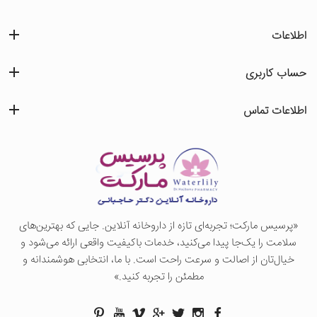
اطلاعات
حساب کاربری
اطلاعات تماس
«پرسيس ماركت؛ تجربه‌ای تازه از داروخانه آنلاین. جایی که بهترین‌های
سلامت را یک‌جا پیدا می‌کنید، خدمات باکیفیت واقعی ارائه می‌شود و
خیال‌تان از اصالت و سرعت راحت است. با ما، انتخابی هوشمندانه و
مطمئن را تجربه کنید.»