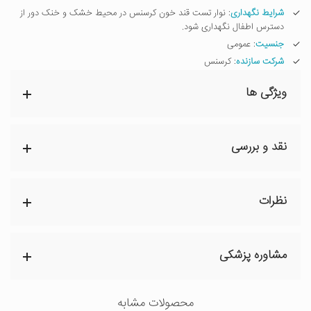
شرایط نگهداری
: نوار تست قند خون کرسنس در محیط خشک و خنک دور از
دسترس اطفال نگهداری شود.
جنسیت
: عمومی
شرکت سازنده
: کرسنس
ویژگی ها
نقد و بررسی
نظرات
مشاوره پزشکی
محصولات مشابه