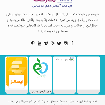
«پرسيس ماركت؛ تجربه‌ای تازه از داروخانه آنلاین. جایی که بهترین‌های
سلامت را یک‌جا پیدا می‌کنید، خدمات باکیفیت واقعی ارائه می‌شود و
خیال‌تان از اصالت و سرعت راحت است. با ما، انتخابی هوشمندانه و
مطمئن را تجربه کنید.»
مجوز فروش اینترنتی
تمامی حقوق این وب سایت محفوظ و متعلق به دراگ استور دکتر حاجبانی می باشد،