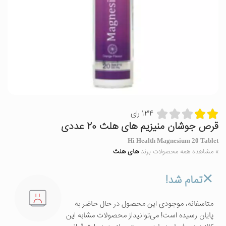
134 رای
قرص جوشان منیزیم های هلث 20 عددی
Hi Health Magnesium 20 Tablet
» مشاهده همه محصولات برند
های هلث
تمام شد!
متاسفانه، موجودی این محصول در حال حاضر به
پایان رسیده است! می‌توانیداز محصولات مشابه این