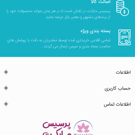
اصالت کالا
پرسیس مارکت، در تلاش است تا در هر زمان بتواند محصولات خود را
از برندهای مشهور و معتبر بازار عرضه نماید.
بسته بندی ویژه
تمامی اقلامی خریداری شده توسط مشتریان به دقت با پوشش های
مناسب بسته بندی و سپس ارسال می گردند.
اطلاعات
حساب کاربری
اطلاعات تماس