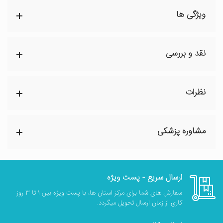
ویژگی ها
نقد و بررسی
نظرات
مشاوره پزشکی
ارسال سریع - پست ویژه
سفارش های شما برای مرکز استان ها، با پست ویژه بین 1 تا 3 روز
کاری از زمان ارسال تحویل میگردد.