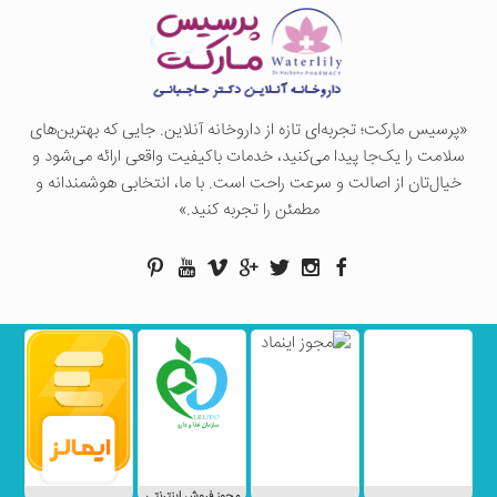
«پرسيس ماركت؛ تجربه‌ای تازه از داروخانه آنلاین. جایی که بهترین‌های
سلامت را یک‌جا پیدا می‌کنید، خدمات باکیفیت واقعی ارائه می‌شود و
خیال‌تان از اصالت و سرعت راحت است. با ما، انتخابی هوشمندانه و
مطمئن را تجربه کنید.»
مجوز فروش اینترنتی