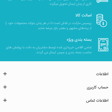
کاری از زمان ارسال تحویل میگردد.
اصالت کالا
پرسیس مارکت، در تلاش است تا در هر زمان بتواند محصولات خود را
از برندهای مشهور و معتبر بازار عرضه نماید.
بسته بندی ویژه
تمامی اقلامی خریداری شده توسط مشتریان به دقت با پوشش های
مناسب بسته بندی و سپس ارسال می گردند.
اطلاعات
حساب کاربری
اطلاعات تماس