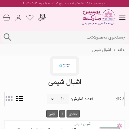
به پرسیس مارکت خوش آمدید، برای
ثبت نام یا ورود
کلیک کنید!
خانه
اشبال شیمی
اشبال شیمی
8 کالا
تعداد نمایش:
بعدی
1
قبلی
اشبال شیمی