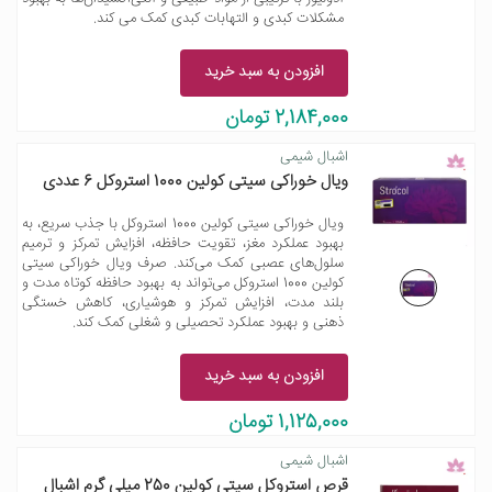
مشکلات کبدی و التهابات کبدی کمک می کند.
افزودن به سبد خرید
2,184,000 تومان
اشبال شیمی
ویال خوراکی سیتی کولین 1000 استروکل 6 عددی
ویال خوراکی سیتی کولین 1000 استروکل با جذب سریع، به
بهبود عملکرد مغز، تقویت حافظه، افزایش تمرکز و ترمیم
سلول‌های عصبی کمک می‌کند. صرف ویال خوراکی سیتی
کولین 1000 استروکل می‌تواند به بهبود حافظه کوتاه مدت و
بلند مدت، افزایش تمرکز و هوشیاری، کاهش خستگی
ذهنی و بهبود عملکرد تحصیلی و شغلی کمک کند.
افزودن به سبد خرید
1,125,000 تومان
اشبال شیمی
قرص استروکل سیتی کولین 250 میلی گرم اشبال