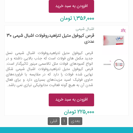
افزودن به سبد خرید
1,356,000 تومان
اشبال شیمی
قرص کیوفول متیل تتراهیدروفولات اشبال شیمی 30
عددی
قرص کیوفول متیل تتراهیدروفولات اشبال شیمی نسل
جدید مکمل های فولات است که جذب بالایی داشته و در
انواع کمبودهای فولات مثل تالاسمی مینور تاثیرگذار است.
قرص کیوفول متیل تتراهیدروفولات اشبال شیمی شکل
نهایی شده فولات را دارد که در مقایسه با فراورده‌های
حاوی فولیک اسید مزیت‌های بسیاری دارد و برای فعال
شدن آن به هیچ گونه فعالیت متابولیکی نیازی نمی باشد.
افزودن به سبد خرید
225,000 تومان
بعدی
1
قبلی