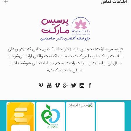
اطلاعات تماس
«پرسيس ماركت؛ تجربه‌ای تازه از داروخانه آنلاین. جایی که بهترین‌های
سلامت را یک‌جا پیدا می‌کنید، خدمات باکیفیت واقعی ارائه می‌شود و
خیال‌تان از اصالت و سرعت راحت است. با ما، انتخابی هوشمندانه و
مطمئن را تجربه کنید.»