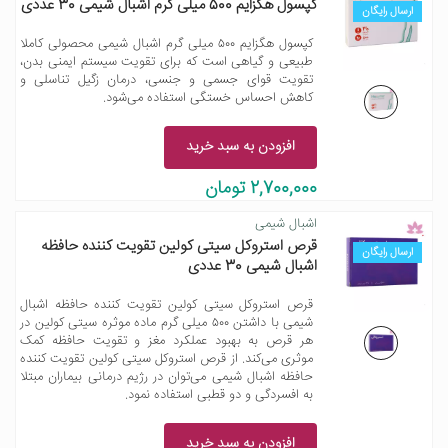
کپسول هگزایم 500 میلی گرم اشبال شیمی 30 عددی
ارسال رایگان
کپسول هگزایم ۵۰۰ میلی گرم اشبال شیمی محصولی کاملا
طبیعی و گیاهی است که برای تقویت سیستم ایمنی بدن،
تقویت قوای جسمی و جنسی، درمان زگیل تناسلی و
کاهش احساس خستگی استفاده می‌شود.
افزودن به سبد خرید
2,700,000 تومان
اشبال شیمی
قرص استروکل سیتی کولین تقویت کننده حافظه
ارسال رایگان
اشبال شیمی 30 عددی
قرص استروکل سیتی کولین تقویت کننده حافظه اشبال
شیمی با داشتن ۵۰۰ میلی گرم ماده موثره سیتی کولین در
هر قرص به بهبود عملکرد مغز و تقویت حافظه کمک
موثری می‌کند. از قرص استروکل سیتی کولین تقویت کننده
حافظه اشبال شیمی می‌توان در رژیم درمانی بیماران مبتلا
به افسردگی و دو قطبی استفاده نمود.
افزودن به سبد خرید