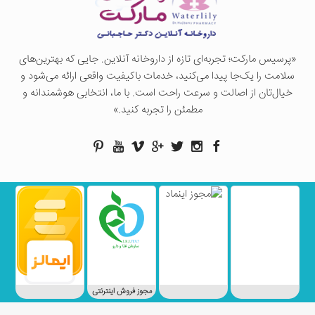
«پرسيس ماركت؛ تجربه‌ای تازه از داروخانه آنلاین. جایی که بهترین‌های
سلامت را یک‌جا پیدا می‌کنید، خدمات باکیفیت واقعی ارائه می‌شود و
خیال‌تان از اصالت و سرعت راحت است. با ما، انتخابی هوشمندانه و
مطمئن را تجربه کنید.»
مجوز فروش اینترنتی