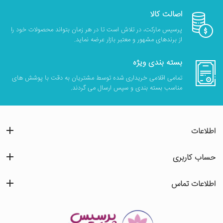
اصالت کالا
پرسیس مارکت، در تلاش است تا در هر زمان بتواند محصولات خود را
از برندهای مشهور و معتبر بازار عرضه نماید.
بسته بندی ویژه
تمامی اقلامی خریداری شده توسط مشتریان به دقت با پوشش های
مناسب بسته بندی و سپس ارسال می گردند.
اطلاعات
حساب کاربری
اطلاعات تماس