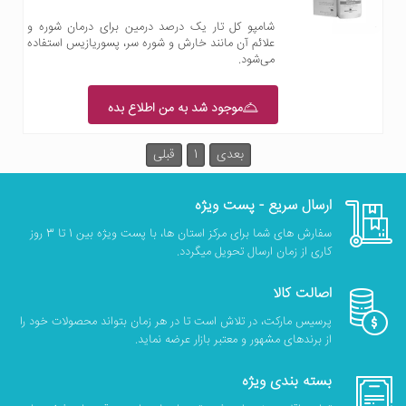
شامپو کل تار یک درصد درمین برای درمان شوره و
علائم آن مانند خارش و شوره سر، پسوریازیس استفاده
می‌شود.
موجود شد به من اطلاع بده
بعدی
1
قبلی
ارسال سریع - پست ویژه
سفارش های شما برای مرکز استان ها، با پست ویژه بین 1 تا 3 روز
کاری از زمان ارسال تحویل میگردد.
اصالت کالا
پرسیس مارکت، در تلاش است تا در هر زمان بتواند محصولات خود را
از برندهای مشهور و معتبر بازار عرضه نماید.
بسته بندی ویژه