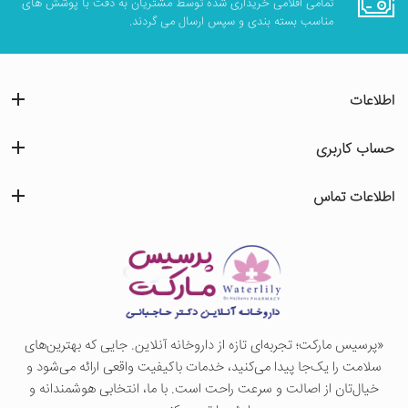
تمامی اقلامی خریداری شده توسط مشتریان به دقت با پوشش های
مناسب بسته بندی و سپس ارسال می گردند.
اطلاعات
حساب کاربری
اطلاعات تماس
«پرسيس ماركت؛ تجربه‌ای تازه از داروخانه آنلاین. جایی که بهترین‌های
سلامت را یک‌جا پیدا می‌کنید، خدمات باکیفیت واقعی ارائه می‌شود و
خیال‌تان از اصالت و سرعت راحت است. با ما، انتخابی هوشمندانه و