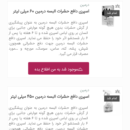
درمین
اسپری دافع حشرات البسه درمین 60 میلی لیتر
تمام شد
اسپری دافع حشرات البسه درمین به عنوان پیشگیری
از گزش حشرات بدون هیچ گونه عوارض جانبی برای
انسان بر روی لباس اسپری شده و تا 6 هفته یا پس از
6 بار شستشو اثر خود را حفظ می نماید. اسپری دافع
حشرات البسه درمین جهت دفع حشراتی همچون:
شپش، پشه، کنه، ساس، سوسک، مورچه و …مورد
مصرف قرار می گیرد.
موجود شد به من اطلاع بده
درمین
اسپری دافع حشرات البسه درمین 450 میلی لیتر
تمام شد
اسپری دافع حشرات البسه درمین به عنوان پیشگیری
از گزش حشرات بدون هیچ گونه عوارض جانبی برای
انسان بر روی لباس اسپری شده و تا 6 هفته یا پس از
6 بار شستشو اثر خود را حفظ می نماید. اسپری دافع
حشرات البسه درمین جهت دفع حشراتی همچون: