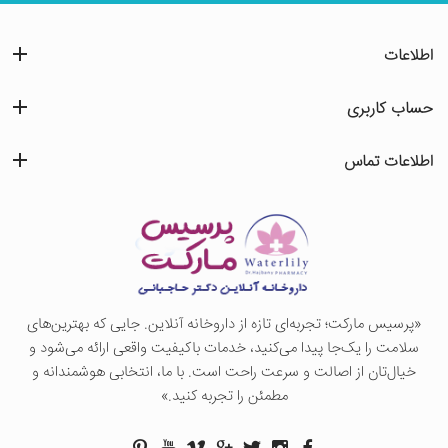
اطلاعات
حساب کاربری
اطلاعات تماس
«پرسيس ماركت؛ تجربه‌ای تازه از داروخانه آنلاین. جایی که بهترین‌های
سلامت را یک‌جا پیدا می‌کنید، خدمات باکیفیت واقعی ارائه می‌شود و
خیال‌تان از اصالت و سرعت راحت است. با ما، انتخابی هوشمندانه و
مطمئن را تجربه کنید.»