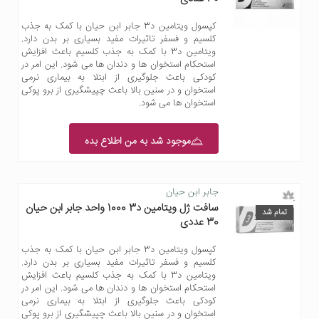
کپسول ویتامین د3 جابر ابن حیان با کمک به جذب
کلسیم و فسفر تاثیرات مفید بسیاری بر بدن دارد.
ویتامین د3 با کمک به جذب کلسیم باعث افزایش
استحکام استخوان ها و دندان ها می شود. این امر در
کودکی باعث جلوگیری از ابتلا به بیماری نرمی
استخوان و در سنین بالا باعث چپیشگیری از برو پوکی
استخوان ها می شود.
موجود شد به من اطلاع بده
جابر ابن حیان
سافت ژل ویتامین د3 1000 واحد جابر ابن حیان
تمام شد
30 عددی
کپسول ویتامین د3 جابر ابن حیان با کمک به جذب
کلسیم و فسفر تاثیرات مفید بسیاری بر بدن دارد.
ویتامین د3 با کمک به جذب کلسیم باعث افزایش
استحکام استخوان ها و دندان ها می شود. این امر در
کودکی باعث جلوگیری از ابتلا به بیماری نرمی
استخوان و در سنین بالا باعث چپیشگیری از برو پوکی