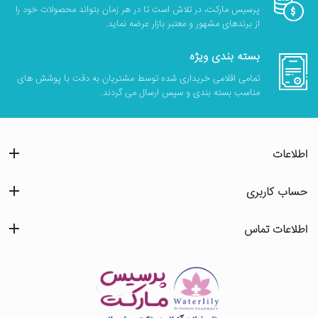
پرسیس مارکت، در تلاش است تا در هر زمان بتواند محصولات خود را
از برندهای مشهور و معتبر بازار عرضه نماید.
بسته بندی ویژه
تمامی اقلامی خریداری شده توسط مشتریان به دقت با پوشش های
مناسب بسته بندی و سپس ارسال می گردند.
اطلاعات
حساب کاربری
اطلاعات تماس