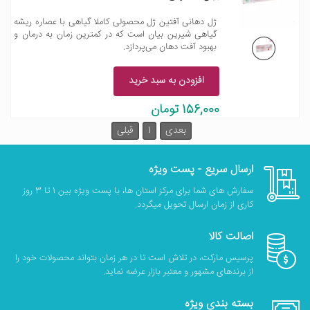
ژل دهانی آفتین ژل محصولی کاملا گیاهی با عصاره ریشه
گیاهی شیرین بیان است که در کمترین زمان به درمان و
بهبود آفت دهان می‌پردازد.
افزودن به سبد خرید
156,000 تومان
بعدی
1
قبلی
ارسال سریع - پست ویژه
سفارش های شما برای مرکز استان ها، با پست ویژه بین 1 تا 3 روز
کاری از زمان ارسال تحویل میگردد.
اصالت کالا
پرسیس مارکت، در تلاش است تا در هر زمان بتواند محصولات خود را
از برندهای مشهور و معتبر بازار عرضه نماید.
بسته بندی ویژه