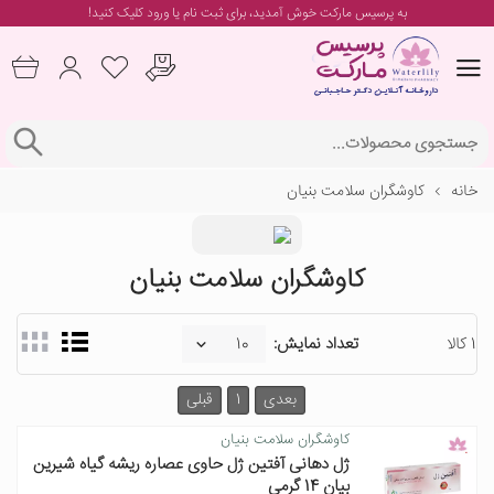
به پرسیس مارکت خوش آمدید، برای
ثبت نام یا ورود
کلیک کنید!
خانه
کاوشگران سلامت بنیان
کاوشگران سلامت بنیان
1 کالا
تعداد نمایش:
بعدی
1
قبلی
کاوشگران سلامت بنیان
ژل دهانی آفتین ژل حاوی عصاره ریشه گیاه شیرین
بیان 14 گرمی