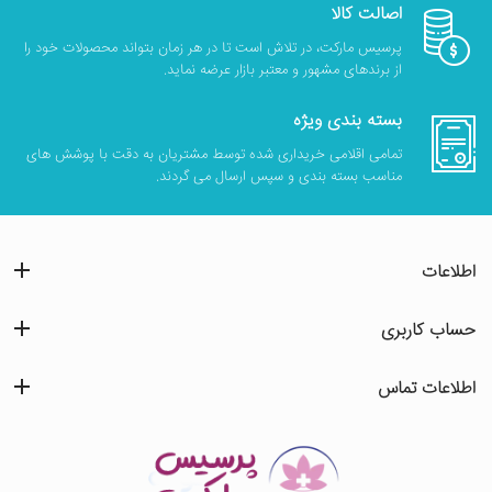
اصالت کالا
پرسیس مارکت، در تلاش است تا در هر زمان بتواند محصولات خود را
از برندهای مشهور و معتبر بازار عرضه نماید.
بسته بندی ویژه
تمامی اقلامی خریداری شده توسط مشتریان به دقت با پوشش های
مناسب بسته بندی و سپس ارسال می گردند.
اطلاعات
حساب کاربری
اطلاعات تماس