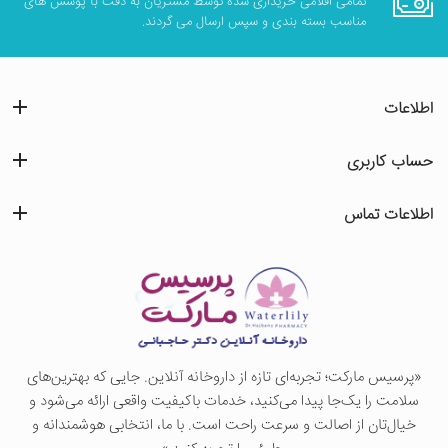
تمامی اقلامی خریداری شده توسط مشتریان به دقت با پوشش های
مناسب بسته بندی و سپس ارسال می گردند.
اطلاعات
حساب کاربری
اطلاعات تماس
«پرسيس ماركت؛ تجربه‌ای تازه از داروخانه آنلاین. جایی که بهترین‌های
سلامت را یک‌جا پیدا می‌کنید، خدمات باکیفیت واقعی ارائه می‌شود و
خیال‌تان از اصالت و سرعت راحت است. با ما، انتخابی هوشمندانه و