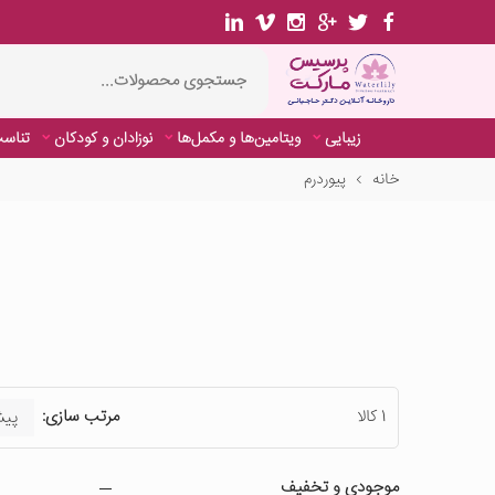
زیبایی
ویتامین‌ها و مکمل‌ها
نوزادان و کودکان
تناسب
خانه
پیوردرم
1 کالا
مرتب سازی:
موجودی و تخفیف