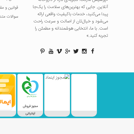
آنلاین. جایی که بهترین‌های سلامت را یک‌جا
قوانین و مق
پیدا می‌کنید، خدمات باکیفیت واقعی ارائه
سوالات متد
می‌شود و خیال‌تان از اصالت و سرعت راحت
است. با ما، انتخابی هوشمندانه و مطمئن را
تجربه کنید.»
مجوز فروش
اینترنتی