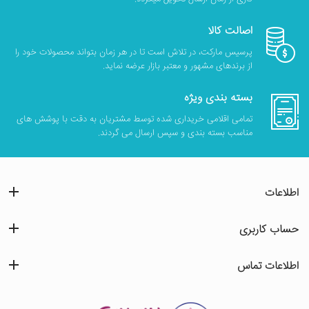
اصالت کالا
پرسیس مارکت، در تلاش است تا در هر زمان بتواند محصولات خود را
از برندهای مشهور و معتبر بازار عرضه نماید.
بسته بندی ویژه
تمامی اقلامی خریداری شده توسط مشتریان به دقت با پوشش های
مناسب بسته بندی و سپس ارسال می گردند.
اطلاعات
حساب کاربری
اطلاعات تماس