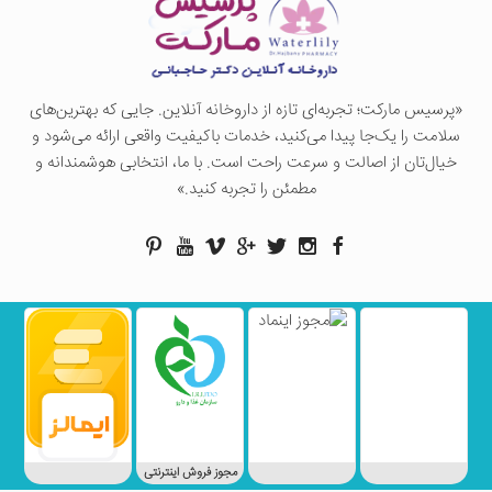
«پرسيس ماركت؛ تجربه‌ای تازه از داروخانه آنلاین. جایی که بهترین‌های
سلامت را یک‌جا پیدا می‌کنید، خدمات باکیفیت واقعی ارائه می‌شود و
خیال‌تان از اصالت و سرعت راحت است. با ما، انتخابی هوشمندانه و
مطمئن را تجربه کنید.»
مجوز فروش اینترنتی