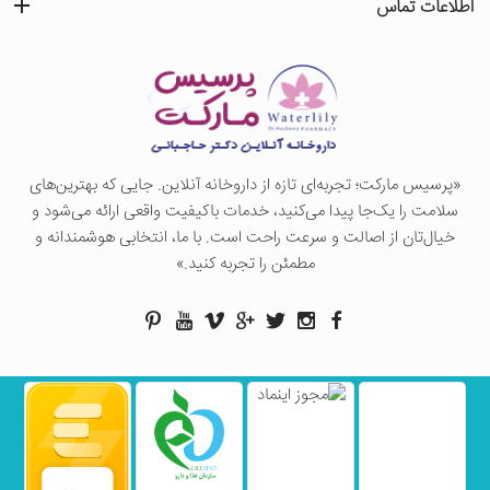
اطلاعات تماس
«پرسيس ماركت؛ تجربه‌ای تازه از داروخانه آنلاین. جایی که بهترین‌های
سلامت را یک‌جا پیدا می‌کنید، خدمات باکیفیت واقعی ارائه می‌شود و
خیال‌تان از اصالت و سرعت راحت است. با ما، انتخابی هوشمندانه و
مطمئن را تجربه کنید.»