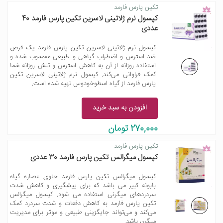
تکین پارس فارمد
کپسول نرم ژلاتینی لاسرین تکین پارس فارمد 40
عددی
کپسول نرم ژلاتینی لاسرین تکین پارس فارمد یک قرص
ضد استرس و اضطراب گیاهی و طبیعی محسوب شده و
استفاده روزانه از آن به کاهش استرس و تنش روزانه شما
کمک فراوانی می‌کند. کپسول نرم ژلاتینی لاسرین تکین
پارس فارمد از گیاه اسطوخودوس تهیه شده است.
افزودن به سبد خرید
270,000 تومان
تکین پارس فارمد
کپسول میگرالس تکین پارس فارمد 30 عددی
کپسول میگرالس تکین پارس فارمد حاوی عصاره گیاه
بابونه کبیر می باشد که برای پیشگیری و کاهش شدت
سردردهای میگرنی استفاده می شود. کپسول میگرالس
تکین پارس فارمد به کاهش دفعات و شدت سردرد کمک
می‌کند و می‌تواند جایگزینی طبیعی و موثر برای مدیریت
میگرن باشد.