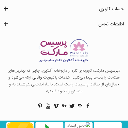
حساب کاربری
اطلاعات تماس
«پرسيس ماركت؛ تجربه‌ای تازه از داروخانه آنلاین. جایی که بهترین‌های
سلامت را یک‌جا پیدا می‌کنید، خدمات باکیفیت واقعی ارائه می‌شود و
خیال‌تان از اصالت و سرعت راحت است. با ما، انتخابی هوشمندانه و
مطمئن را تجربه کنید.»