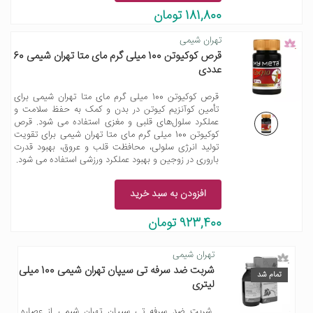
181,800 تومان
تهران شیمی
قرص کوکیوتن 100 میلی گرم مای متا تهران شیمی 60
عددی
قرص کوکیوتن 100 میلی گرم مای متا تهران شیمی برای
تأمین کوآنزیم کیوتن در بدن و کمک به حفظ سلامت و
عملکرد سلول‌های قلبی و مغزی استفاده می شود. قرص
کوکیوتن 100 میلی گرم مای متا تهران شیمی برای تقویت
تولید انرژی سلولی، محافظت قلب و عروق، بهبود قدرت
باروری در زوجین و بهبود عملکرد ورزشی استفاده می شود.
افزودن به سبد خرید
923,400 تومان
تهران شیمی
شربت ضد سرفه تی سیپان تهران شیمی 100 میلی
تمام شد
لیتری
شربت ضد سرفه تی سیپان تهران شیمی از عصاره