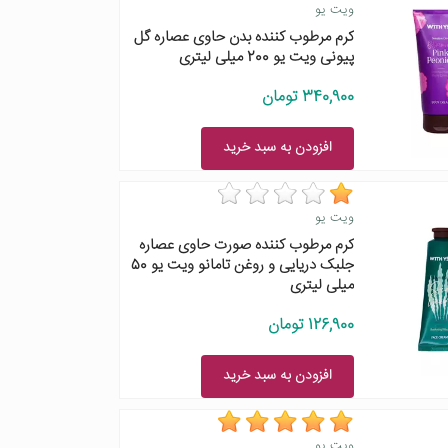
ویت یو
کرم مرطوب کننده بدن حاوی عصاره گل
پیونی ویت یو 200 میلی لیتری
340,900 تومان
افزودن به سبد خرید
ویت یو
کرم مرطوب کننده صورت حاوی عصاره
جلبک دریایی و روغن تامانو ویت یو 50
میلی لیتری
126,900 تومان
افزودن به سبد خرید
ویت یو