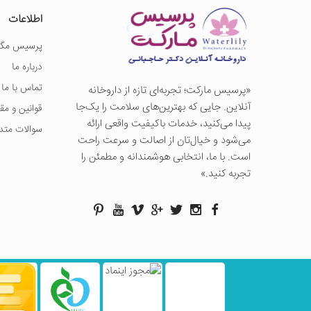
اطلاعات
پرسیس مگز
درباره ما
تماس با ما
«پرسيس ماركت؛ تجربه‌ای تازه از داروخانه
آنلاین. جایی که بهترین‌های سلامت را یک‌جا
قوانین و مق
پیدا می‌کنید، خدمات باکیفیت واقعی ارائه
سوالات متد
می‌شود و خیال‌تان از اصالت و سرعت راحت
است. با ما، انتخابی هوشمندانه و مطمئن را
تجربه کنید.»