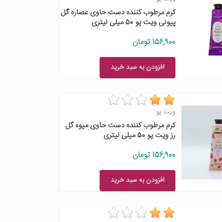
کرم مرطوب کننده دست حاوی عصاره گل
پیونی ویت یو 50 میلی لیتری
156,900 تومان
افزودن به سبد خرید
ویت یو
کرم مرطوب کننده دست حاوی میوه گل
رز ویت یو 50 میلی لیتری
156,900 تومان
افزودن به سبد خرید