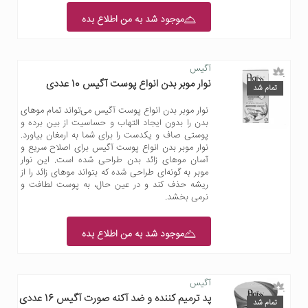
موجود شد به من اطلاع بده
آگیس
نوار موبر بدن انواع پوست آگیس 10 عددی
تمام شد
نوار موبر بدن انواع پوست آگیس می‌تواند تمام موهای
بدن را بدون ایجاد التهاب و حساسیت از بین برده و
پوستی صاف و یکدست را برای شما به ارمغان بیاورد.
نوار موبر بدن انواع پوست آگیس برای اصلاح سریع و
آسان موهای زائد بدن طراحی شده است. این نوار
موبر به گونه‌ای طراحی شده که بتواند موهای زائد را از
ریشه حذف کند و در عین حال، به پوست لطافت و
نرمی بخشد.
موجود شد به من اطلاع بده
آگیس
پد ترمیم کننده و ضد آکنه صورت آگیس 16 عددی
تمام شد