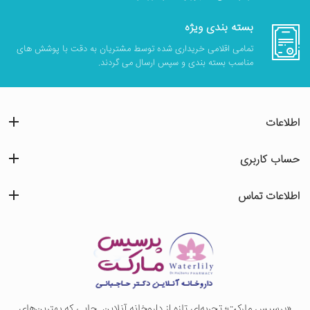
بسته بندی ویژه
تمامی اقلامی خریداری شده توسط مشتریان به دقت با پوشش های
مناسب بسته بندی و سپس ارسال می گردند.
اطلاعات
حساب کاربری
اطلاعات تماس
«پرسيس ماركت؛ تجربه‌ای تازه از داروخانه آنلاین. جایی که بهترین‌های