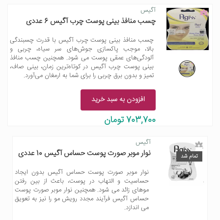
آگیس
چسب منافذ بینی پوست چرب آگیس 6 عددی
چسب منافذ بینی پوست چرب آگیس با قدرت چسبندگی
بالا، موجب پاکسازی جوش‌های سر سیاه، چربی و
آلودگی‌های عمقی پوست می شود. همچنین چسب منافذ
بینی پوست چرب آگیس در کوتاه‌ترین زمان، بینی صاف،
تمیز و بدون برق چربی را برای شما به ارمغان می‌آورد.
افزودن به سبد خرید
703,700 تومان
آگیس
نوار موبر صورت پوست حساس آگیس 10 عددی
تمام شد
نوار موبر صورت پوست حساس آگیس بدون ایجاد
حساسیت و التهاب در پوست، باعث از بین رفتن
موهای زائد می شود. همچنین نوار موبر صورت پوست
حساس آگیس فرآیند مجدد رویش مو را نیز به تعویق
می اندازد.