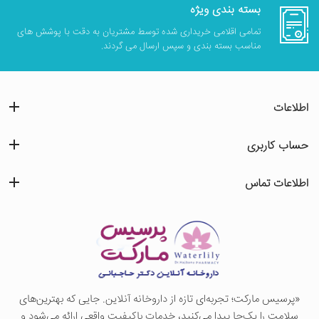
بسته بندی ویژه
تمامی اقلامی خریداری شده توسط مشتریان به دقت با پوشش های
مناسب بسته بندی و سپس ارسال می گردند.
اطلاعات
حساب کاربری
اطلاعات تماس
«پرسيس ماركت؛ تجربه‌ای تازه از داروخانه آنلاین. جایی که بهترین‌های
سلامت را یک‌جا پیدا می‌کنید، خدمات باکیفیت واقعی ارائه می‌شود و