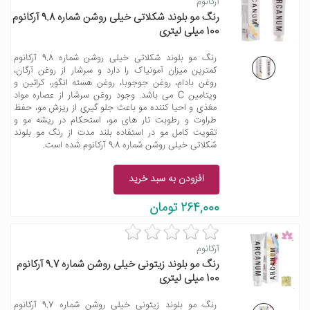
آرکانوم
رنگ مو بلوند شکلاتی خیلی روشن شماره 9.8 آرکانوم
100 میلی لیتری
رنگ مو بلوند شکلاتی خیلی روشن شماره 9.8 آرکانوم
کمترین میزان آمونیاک را دارد و سرشار از روغن آرگان،
روغن بادام، روغن جوجوبا، روغن هسته انگور، کراتین و
ویتامین C می باشد. وجود روغن سرشار از عصاره مواد
مغذی و احیا کننده مو باعث جلو گیری از ریزش مو، حفظ
طراوت و رطوبت تار های مو، استحکام در ریشه مو و
تقویت کامل مو در استفاده بلند مدت از رنگ مو بلوند
شکلاتی خیلی روشن شماره 9.8 آرکانوم شده است.
افزودن به سبد خرید
264,000 تومان
آرکانوم
رنگ مو بلوند زیتونی خیلی روشن شماره 9.7 آرکانوم
100 میلی لیتری
رنگ مو بلوند زیتونی خیلی روشن شماره 9.7 آرکانوم