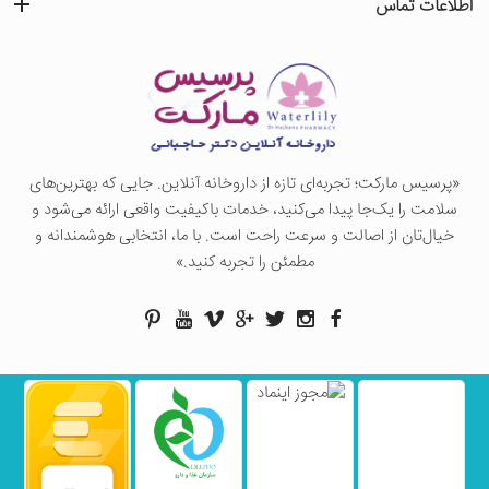
اطلاعات تماس
«پرسيس ماركت؛ تجربه‌ای تازه از داروخانه آنلاین. جایی که بهترین‌های
سلامت را یک‌جا پیدا می‌کنید، خدمات باکیفیت واقعی ارائه می‌شود و
خیال‌تان از اصالت و سرعت راحت است. با ما، انتخابی هوشمندانه و
مطمئن را تجربه کنید.»