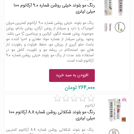
رنگ مو بلوند خیلی روشن شماره 9.0 آرکانوم 100
میلی لیتری
رنگ مو بلوند خیلی روشن شماره 9.0 آرکانوم کمترین میزان
آمونیاک را دارد و سرشار از روغن آرگان، روغن بادام، روغن
جوجوبا، روغن هسته انگور، کراتین و ویتامین C می باشد.
وجود روغن سرشار از عصاره مواد مغذی و احیا کننده مو
باعث جلو گیری از ریزش مو، حفظ طراوت و رطوبت تار
های مو، استحکام در ریشه مو و تقویت کامل مو در
استفاده بلند مدت از رنگ مو بلوند خیلی روشن شماره 9.0
آرکانوم شده است.
افزودن به سبد خرید
264,000 تومان
آرکانوم
رنگ مو بلوند شکلاتی روشن شماره 8.8 آرکانوم 100
میلی لیتری
رنگ مو بلوند شکلاتی روشن شماره 8.8 آرکانوم کمترین