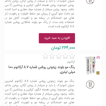
میزان آمونیاک را دارد و سرشار از روغن آرگان، روغن بادام،
روغن جوجوبا، روغن هسته انگور، کراتین و ویتامین C می
باشد. وجود روغن سرشار از عصاره مواد مغذی و احیا کننده
مو باعث جلو گیری از ریزش مو، حفظ طراوت و رطوبت تار
های مو، استحکام در ریشه مو و تقویت کامل مو در
استفاده بلند مدت از رنگ مو بلوند شکلاتی روشن شماره
8.8 آرکانوم شده است.
افزودن به سبد خرید
264,000 تومان
آرکانوم
رنگ مو بلوند زیتونی روشن شماره 8.7 آرکانوم 100
میلی لیتری
رنگ مو بلوند زیتونی روشن شماره 8.7 آرکانوم کمترین
میزان آمونیاک را دارد و سرشار از روغن آرگان، روغن بادام،
روغن جوجوبا، روغن هسته انگور، کراتین و ویتامین C می
باشد. وجود روغن سرشار از عصاره مواد مغذی و احیا کننده
مو باعث جلو گیری از ریزش مو، حفظ طراوت و رطوبت تار
های مو، استحکام در ریشه مو و تقویت کامل مو در