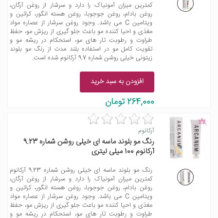
کمترین میزان آمونیاک را دارد و سرشار از روغن آرگان،
روغن بادام، روغن جوجوبا، روغن هسته انگور، کراتین و
ویتامین C می باشد. وجود روغن سرشار از عصاره مواد
مغذی و احیا کننده مو باعث جلو گیری از ریزش مو، حفظ
طراوت و رطوبت تار های مو، استحکام در ریشه مو و
تقویت کامل مو در استفاده بلند مدت از رنگ مو بلوند
زیتونی خیلی روشن شماره 9.7 آرکانوم شده است.
افزودن به سبد خرید
264,000 تومان
آرکانوم
رنگ مو بلوند ماسه ای خیلی روشن شماره 9.23
آرکانوم 100 میلی لیتری
رنگ مو بلوند ماسه ای خیلی روشن شماره 9.23 آرکانوم
کمترین میزان آمونیاک را دارد و سرشار از روغن آرگان،
روغن بادام، روغن جوجوبا، روغن هسته انگور، کراتین و
ویتامین C می باشد. وجود روغن سرشار از عصاره مواد
مغذی و احیا کننده مو باعث جلو گیری از ریزش مو، حفظ
طراوت و رطوبت تار های مو، استحکام در ریشه مو و