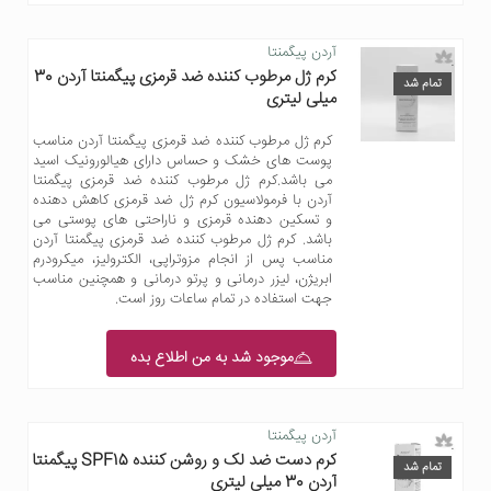
آردن پیگمنتا
کرم ژل مرطوب کننده ضد قرمزی پیگمنتا آردن 30
تمام شد
میلی لیتری
کرم ژل مرطوب کننده ضد قرمزی پیگمنتا آردن مناسب
پوست های خشک و حساس دارای هیالورونیک اسید
می باشد.کرم ژل مرطوب کننده ضد قرمزی پیگمنتا
آردن با فرمولاسیون کرم ژل ضد قرمزی کاهش دهنده
و تسکین دهنده قرمزی و ناراحتی های پوستی می
باشد. کرم ژل مرطوب کننده ضد قرمزی پیگمنتا آردن
مناسب پس از انجام مزوتراپی، الکترولیز، میکرودرم
ابریژن، لیزر درمانی و پرتو درمانی و همچنین مناسب
جهت استفاده در تمام ساعات روز است.
موجود شد به من اطلاع بده
آردن پیگمنتا
کرم دست ضد لک و روشن کننده SPF15 پیگمنتا
تمام شد
آردن 30 میلی لیتری