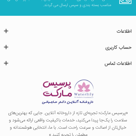
مناسب بسته بندی و سپس ارسال می گردند.
اطلاعات
حساب کاربری
اطلاعات تماس
«پرسيس ماركت؛ تجربه‌ای تازه از داروخانه آنلاین. جایی که بهترین‌های
سلامت را یک‌جا پیدا می‌کنید، خدمات باکیفیت واقعی ارائه می‌شود و
خیال‌تان از اصالت و سرعت راحت است. با ما، انتخابی هوشمندانه و
مطمئن را تجربه کنید.»