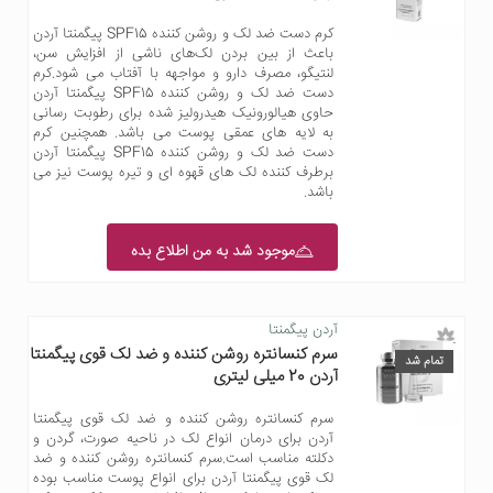
کرم دست ضد لک و روشن کننده SPF15 پیگمنتا آردن
باعث از بین بردن لک‌های ناشی از افزایش سن،
لنتیگو، مصرف دارو و مواجهه با آفتاب می شود.کرم
دست ضد لک و روشن کننده SPF15 پیگمنتا آردن
حاوی هیالورونیک هیدرولیز شده برای رطوبت رسانی
به لایه های عمقی پوست می باشد. همچنین کرم
دست ضد لک و روشن کننده SPF15 پیگمنتا آردن
برطرف کننده لک های قهوه ای و تیره پوست نیز می
باشد.
موجود شد به من اطلاع بده
آردن پیگمنتا
سرم کنسانتره روشن کننده و ضد لک قوی پیگمنتا
تمام شد
آردن 20 میلی لیتری
سرم کنسانتره روشن کننده و ضد لک قوی پیگمنتا
آردن برای درمان انواع لک در ناحیه صورت، گردن و
دکلته مناسب است.سرم کنسانتره روشن کننده و ضد
لک قوی پیگمنتا آردن برای انواع پوست مناسب بوده