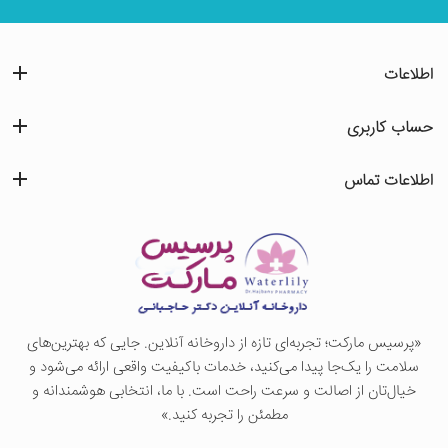
اطلاعات
حساب کاربری
اطلاعات تماس
«پرسيس ماركت؛ تجربه‌ای تازه از داروخانه آنلاین. جایی که بهترین‌های
سلامت را یک‌جا پیدا می‌کنید، خدمات باکیفیت واقعی ارائه می‌شود و
خیال‌تان از اصالت و سرعت راحت است. با ما، انتخابی هوشمندانه و
مطمئن را تجربه کنید.»