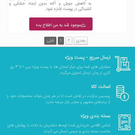
به کاهش جوش و آکنه بدون ایجاد خشکی و
کشیدگی در پوست اشاره نمود.
موجود شد به من اطلاع بده
بعدی
2
1
قبلی
ارسال سریع - پست ویژه
سفارش های شما برای مرکز استان ها، با پست ویژه بین 1 تا 3 روز
کاری از زمان ارسال تحویل میگردد.
اصالت کالا
پرسیس مارکت، در تلاش است تا در هر زمان بتواند محصولات خود را
از برندهای مشهور و معتبر بازار عرضه نماید.
بسته بندی ویژه
تمامی اقلامی خریداری شده توسط مشتریان به دقت با پوشش های
مناسب بسته بندی و سپس ارسال می گردند.