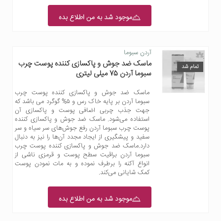
موجود شد به من اطلاع بده
آردن سبوما
ماسک ضد جوش و پاکسازی کننده پوست چرب
تمام شد
سبوما آردن 75 میلی لیتری
ماسک ضد جوش و پاکسازی کننده پوست چرب
سبوما آردن بر پایه خاک رس و ۵% گوگرد می باشد که
جهت جذب چربی اضافی پوست و پاکسازی آن
استفاده می‌شود. ماسک ضد جوش و پاکسازی کننده
پوست چرب سبوما آردن رفع جوش‌های سر سیاه و سر
سفید و پیشگیری از ایجاد مجدد آن‌ها را نیز به دنبال
دارد.ماسک ضد جوش و پاکسازی کننده پوست چرب
سبوما آردن براقیت سطح پوست و قرمزی ناشی از
انواع آکنه را برطرف نموده و به مات نمودن پوست
کمک شایانی می‌کند.
موجود شد به من اطلاع بده