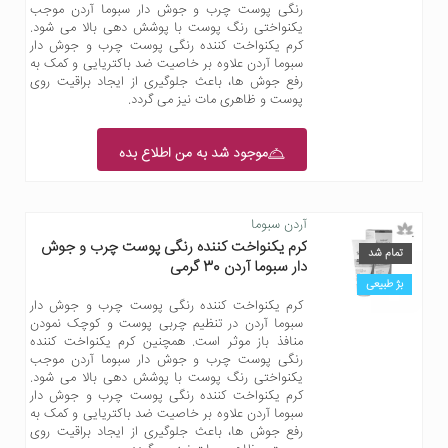
رنگی پوست چرب و جوش دار سبوما آردن موجب
یکنواختی رنگ پوست با پوشش دهی بالا می شود.
کرم یکنواخت کننده رنگی پوست چرب و جوش دار
سبوما آردن علاوه بر خاصیت ضد باکتریایی و کمک به
رفع جوش ها، باعث جلوگیری از ایجاد براقیت روی
پوست و ظاهری مات نیز می گردد.
موجود شد به من اطلاع بده
آردن سبوما
کرم یکنواخت کننده رنگی پوست چرب و جوش
تمام شد
دار سبوما آردن 30 گرمی
بژ طبیعی
کرم یکنواخت کننده رنگی پوست چرب و جوش دار
سبوما آردن در تنظیم چربی پوست و کوچک نمودن
منافذ باز موثر است. همچنین کرم یکنواخت کننده
رنگی پوست چرب و جوش دار سبوما آردن موجب
یکنواختی رنگ پوست با پوشش دهی بالا می شود.
کرم یکنواخت کننده رنگی پوست چرب و جوش دار
سبوما آردن علاوه بر خاصیت ضد باکتریایی و کمک به
رفع جوش ها، باعث جلوگیری از ایجاد براقیت روی