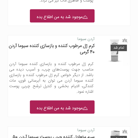
پوست و ظاهری مات نیز می گردد.
موجود شد به من اطلاع بده
آردن سبوما
کرم ژل مرطوب کننده و بازسازی کننده سبوما آردن
تمام شد
40 گرمی
کرم ژل مرطوب کننده و بازسازی کننده سبوما آردن
مناسب جهت پوست‌های چرب، و آسیب دیده می
باشد. از دیگر خواص کرم ژل مرطوب کننده و بازسازی
کننده سبوما آردن می توان به آبرسانی قوی، مات
کنندگی، التیام بخشی و کنترل ترشح چربی پوست
اشاره نمود.
موجود شد به من اطلاع بده
آردن سبوما
سرم متعادل کننده چربی پوست سبوما آردن 50