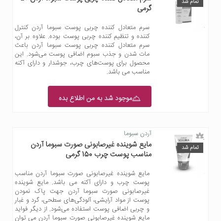
تمام شد
گرمی
سرم متعادل کننده چربی پوست سبوما آردن کنترل
کننده و تنظیم کننده چربی پوست بوده. علاوه بر آن،
سرم متعادل کننده چربی پوست سبوما آردن باعث
مات شدن و جذب سبوم اضافی پوست می‌شود. این
محصول برای پوست‌های چرب، جوشدار و دارای آکنه
مناسب می باشد.
موجود شد به من اطلاع بده
آردن سبوما
مایع شوینده غیرصابونی صورت سبوما آردن
تمام شد
مناسب پوست چرب 150 گرمی
مایع شوینده غیرصابونی صورت سبوما آردن مناسب
پوست چرب و دارای آکنه می باشد. مایع شوینده
غیرصابونی صورت سبوما آردن جهت پاک نمودن
پوست از مواد آرایشی، آلودگی‌های سطحی، گرد و غبار
و چربی اضافی پوست استفاده می‌شود. از دیگر فواید
مایع شوینده غیرصابونی صورت سبوما آردن می توان