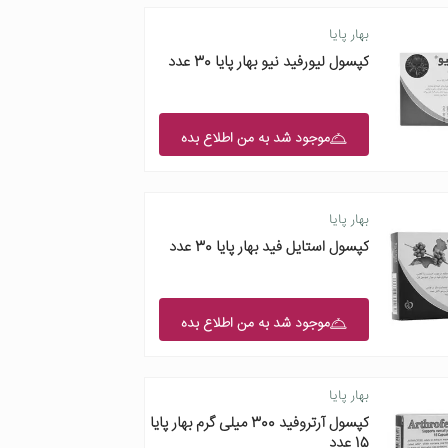
بهار پایا
کپسول لیورفید نیو بهار پایا 30 عدد
موجود شد به من اطلاع بده
بهار پایا
کپسول استایل فید بهار پایا 30 عدد
موجود شد به من اطلاع بده
بهار پایا
کپسول آرتروفید 300 میلی گرم بهار پایا
15 عدد