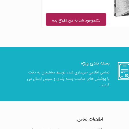
موجود شد به من اطلاع بده
بسته بندی ویژه
تمامی اقلامی خریداری شده توسط مشتریان به دقت
با پوشش های مناسب بسته بندی و سپس ارسال می
گردند.
اطلاعات تماس