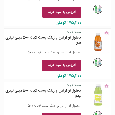
افزودن به سبد خرید
175,200 تومان
بست لایت
محلول او آر اس و زینک بست لایت 500 میلی لیتری
هلو
محلول او آر اس و زینک بست لایت 500
افزودن به سبد خرید
175,200 تومان
بست لایت
محلول او آر اس و زینک بست لایت 500 میلی لیتری
لیمو
محلول او آر اس و زینک بست لایت 500