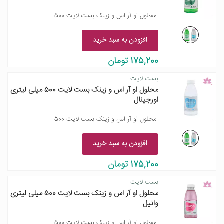
محلول او آر اس و زینک بست لایت 500
افزودن به سبد خرید
175,200 تومان
بست لایت
محلول او آر اس و زینک بست لایت 500 میلی لیتری
اورجینال
محلول او آر اس و زینک بست لایت 500
افزودن به سبد خرید
175,200 تومان
بست لایت
محلول او آر اس و زینک بست لایت 500 میلی لیتری
وانیل
محلول او آر اس و زینک بست لایت 500