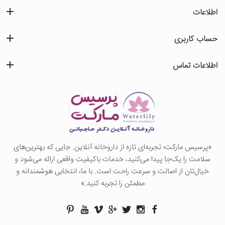
اطلاعات
حساب کاربری
اطلاعات تماس
«پرسيس ماركت؛ تجربه‌ای تازه از داروخانه آنلاین. جایی که بهترین‌های
سلامت را یک‌جا پیدا می‌کنید، خدمات باکیفیت واقعی ارائه می‌شود و
خیال‌تان از اصالت و سرعت راحت است. با ما، انتخابی هوشمندانه و
مطمئن را تجربه کنید.»