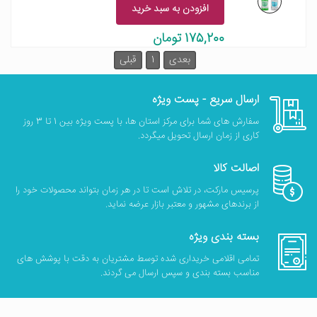
افزودن به سبد خرید
175,200 تومان
بعدی
1
قبلی
ارسال سریع - پست ویژه
سفارش های شما برای مرکز استان ها، با پست ویژه بین 1 تا 3 روز
کاری از زمان ارسال تحویل میگردد.
اصالت کالا
پرسیس مارکت، در تلاش است تا در هر زمان بتواند محصولات خود را
از برندهای مشهور و معتبر بازار عرضه نماید.
بسته بندی ویژه
تمامی اقلامی خریداری شده توسط مشتریان به دقت با پوشش های
مناسب بسته بندی و سپس ارسال می گردند.