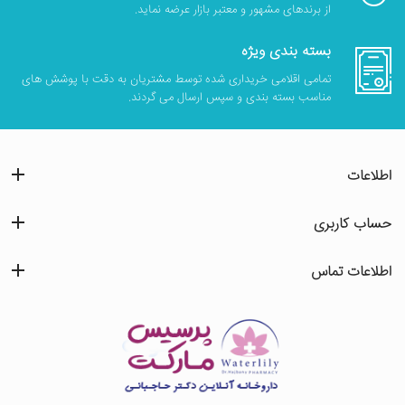
از برندهای مشهور و معتبر بازار عرضه نماید.
بسته بندی ویژه
تمامی اقلامی خریداری شده توسط مشتریان به دقت با پوشش های
مناسب بسته بندی و سپس ارسال می گردند.
اطلاعات
حساب کاربری
اطلاعات تماس