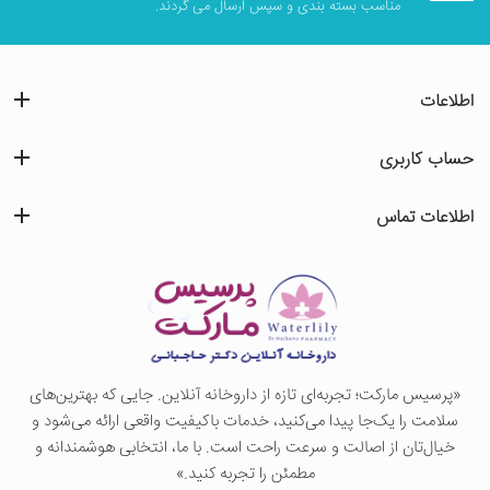
مناسب بسته بندی و سپس ارسال می گردند.
اطلاعات
حساب کاربری
اطلاعات تماس
«پرسيس ماركت؛ تجربه‌ای تازه از داروخانه آنلاین. جایی که بهترین‌های
سلامت را یک‌جا پیدا می‌کنید، خدمات باکیفیت واقعی ارائه می‌شود و
خیال‌تان از اصالت و سرعت راحت است. با ما، انتخابی هوشمندانه و
مطمئن را تجربه کنید.»