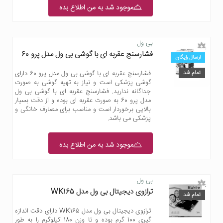
موجود شد به من اطلاع بده
بی ول
فشارسنج عقربه ای با گوشی بی ول مدل پرو 60
ارسال رایگان
تمام شد
فشارسنج عقربه ای با گوشی بی ول مدل پرو 60 دارای
گوشی پزشکی است و نیاز به تهیه گوشی به صورت
جداگانه ندارید. فشارسنج عقربه ای با گوشی بی ول
مدل پرو 60 به صورت عقربه ای بوده و از دقت بسیار
بالایی برخوردار است و مناسب برای مصارف خانگی و
پزشکی می باشد.
موجود شد به من اطلاع بده
بی ول
ترازوی دیجیتال بی ول مدل WK165
تمام شد
ترازوی دیجیتال بی ول مدل WK165 دارای دقت اندازه
گیری 100 گرم بوده و تا وزن 180 کیلوگرم را به طور