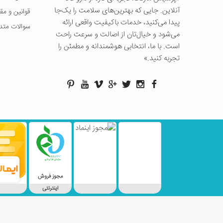
آنلاین. جایی که بهترین‌های سلامت را یک‌جا
قوانین و مق
پیدا می‌کنید، خدمات باکیفیت واقعی ارائه
سوالات متد
می‌شود و خیال‌تان از اصالت و سرعت راحت
است. با ما، انتخابی هوشمندانه و مطمئن را
تجربه کنید.»
مجوز فروش
اینترنتی