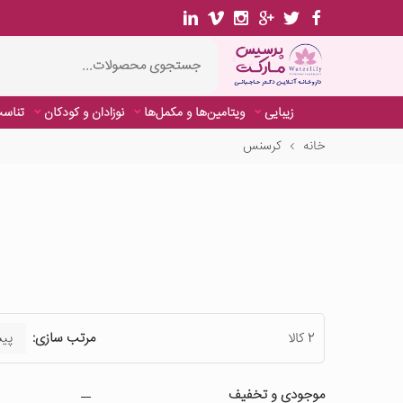
زیبایی
ویتامین‌ها و مکمل‌ها
نوزادان و کودکان
تناسب
خانه
کرسنس
2 کالا
مرتب سازی:
موجودی و تخفیف