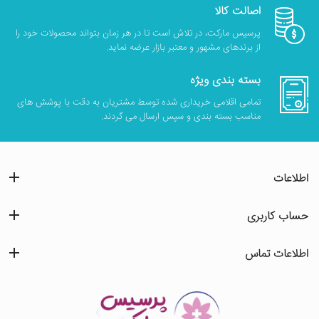
اصالت کالا
پرسیس مارکت، در تلاش است تا در هر زمان بتواند محصولات خود را
از برندهای مشهور و معتبر بازار عرضه نماید.
بسته بندی ویژه
تمامی اقلامی خریداری شده توسط مشتریان به دقت با پوشش های
مناسب بسته بندی و سپس ارسال می گردند.
اطلاعات
حساب کاربری
اطلاعات تماس