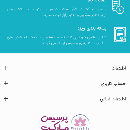
اصالت کالا
پرسیس مارکت، در تلاش است تا در هر زمان بتواند محصولات خود را
از برندهای مشهور و معتبر بازار عرضه نماید.
بسته بندی ویژه
تمامی اقلامی خریداری شده توسط مشتریان به دقت با پوشش های
مناسب بسته بندی و سپس ارسال می گردند.
اطلاعات
حساب کاربری
اطلاعات تماس