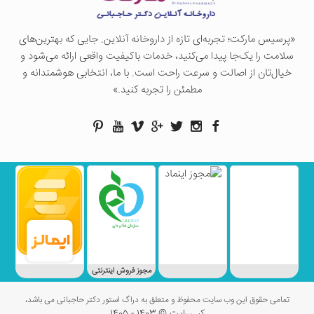
«پرسيس ماركت؛ تجربه‌ای تازه از داروخانه آنلاین. جایی که بهترین‌های
سلامت را یک‌جا پیدا می‌کنید، خدمات باکیفیت واقعی ارائه می‌شود و
خیال‌تان از اصالت و سرعت راحت است. با ما، انتخابی هوشمندانه و
مطمئن را تجربه کنید.»
مجوز فروش اینترنتی
تمامی حقوق این وب سایت محفوظ و متعلق به دراگ استور دکتر حاجبانی می باشد،