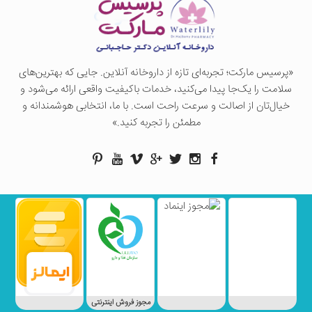
«پرسيس ماركت؛ تجربه‌ای تازه از داروخانه آنلاین. جایی که بهترین‌های
سلامت را یک‌جا پیدا می‌کنید، خدمات باکیفیت واقعی ارائه می‌شود و
خیال‌تان از اصالت و سرعت راحت است. با ما، انتخابی هوشمندانه و
مطمئن را تجربه کنید.»
مجوز فروش اینترنتی