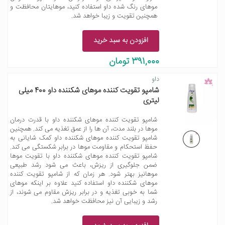
موهای رنگ شده داو استفاده کنید، موهایتان محافظت و
همچنین تقویت و زیبا خواهد شد.
افزودن به سبد خرید
391,000 تومان
داو
شامپو تقویت کننده موهای شکننده داو 400 میلی
لیتری
شامپو تقویت کننده موهای شکننده داو با قدرت درمان
موها در بلند مدت، آن ها را از عمق تغذیه می کند. همچنین
شامپو تقویت کننده موهای شکننده داو کمک شایانی به
حفظ استحکام و مقاومت موها در برابر شکستگی می کند.
شامپو تقویت کننده موهای شکننده داو با تقویت موها
ضمن جلوگیری از ریزش، باعث می شود رشد طبیعی
موهانیز بهتر شود. هر زمان که از شامپو تقویت کننده
موهای شکننده داو استفاده کنید علاوه بر اینکه موهای
شما به خوبی تغذیه و در برابر ریزش مقاوم می شوند، از
رشد و زیبایی آن نیز محافظت خواهد شد.