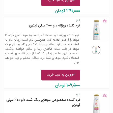
افزودن به سبد خرید
391,000 تومان
داو
نرم کننده روزانه داو 200 میلی لیتری
نرم کننده روزانه داو، هماهنگ با سطوح موها عمل کرده تا
موها را از عمق تغذیه کند. همچنین نرم کننده روزانه داو به
استحکام و مرطوب ماندن موها کمک می کند به نحوی که
موها در بلند مدت ظاهری زیبا و سالم خواهند داشت.
علاوه بر این ها هر زمان که شما از نرم کننده روزانه داو
استفاده کنید، موهای شما نرم، صاف، محکم و زیبا خواهد
بود.
افزودن به سبد خرید
109,500 تومان
داو
نرم کننده مخصوص موهای رنگ شده داو 200 میلی
لیتری