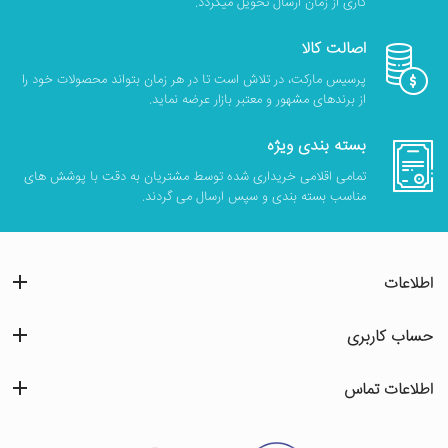
کاری از زمان ارسال تحویل میگردد.
اصالت کالا
پرسیس مارکت، در تلاش است تا در هر زمان بتواند محصولات خود را
از برندهای مشهور و معتبر بازار عرضه نماید.
بسته بندی ویژه
تمامی اقلامی خریداری شده توسط مشتریان به دقت با پوشش های
مناسب بسته بندی و سپس ارسال می گردند.
اطلاعات
حساب کاربری
اطلاعات تماس