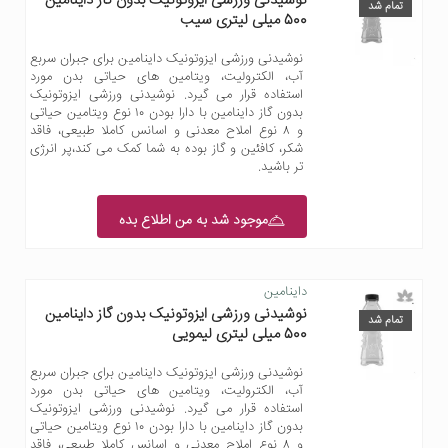
نوشیدنی ورزشی ایزوتونیک بدون گاز داینامین
تمام شد
500 میلی لیتری سیب
نوشیدنی ورزشی ایزوتونیک داینامین برای جبران سربع
آب، الکترولیت، ویتامین های حیاتی بدن مورد
استفاده قرار می گیرد. نوشیدنی ورزشی ایزوتونیک
بدون گاز داینامین با دارا بودن ۱۰ نوع ویتامین حیاتی
و ۸ نوع املاح معدنی و اسانس کاملا طبیعی، فاقد
شکر، کافئین و گاز بوده به شما کمک می کند،پر انرژی
تر باشید.
موجود شد به من اطلاع بده
داینامین
نوشیدنی ورزشی ایزوتونیک بدون گاز داینامین
تمام شد
500 میلی لیتری لیمویی
نوشیدنی ورزشی ایزوتونیک داینامین برای جبران سربع
آب، الکترولیت، ویتامین های حیاتی بدن مورد
استفاده قرار می گیرد. نوشیدنی ورزشی ایزوتونیک
بدون گاز داینامین با دارا بودن ۱۰ نوع ویتامین حیاتی
و ۸ نوع املاح معدنی و اسانس کاملا طبیعی، فاقد