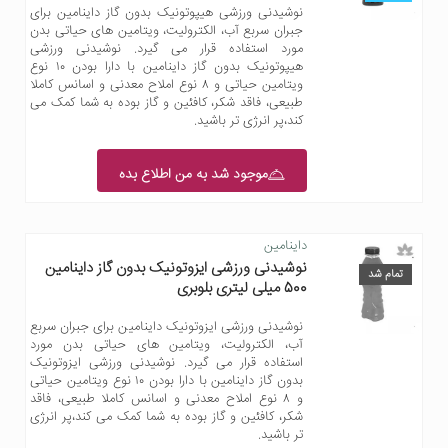
نوشیدنی ورزشی هیپوتونیک بدون گاز داینامین برای
جبران سربع آب، الکترولیت، ویتامین های حیاتی بدن
مورد استفاده قرار می گیرد. نوشیدنی ورزشی
هیپوتونیک بدون گاز داینامین با دارا بودن ۱۰ نوع
ویتامین حیاتی و ۸ نوع املاح معدنی و اسانس کاملا
طبیعی، فاقد شکر، کافئین و گاز بوده به شما کمک می
کند،پر انرژی تر باشید.
موجود شد به من اطلاع بده
داینامین
نوشیدنی ورزشی ایزوتونیک بدون گاز داینامین
تمام شد
500 میلی لیتری بلوبری
نوشیدنی ورزشی ایزوتونیک داینامین برای جبران سربع
آب، الکترولیت، ویتامین های حیاتی بدن مورد
استفاده قرار می گیرد. نوشیدنی ورزشی ایزوتونیک
بدون گاز داینامین با دارا بودن ۱۰ نوع ویتامین حیاتی
و ۸ نوع املاح معدنی و اسانس کاملا طبیعی، فاقد
شکر، کافئین و گاز بوده به شما کمک می کند،پر انرژی
تر باشید.