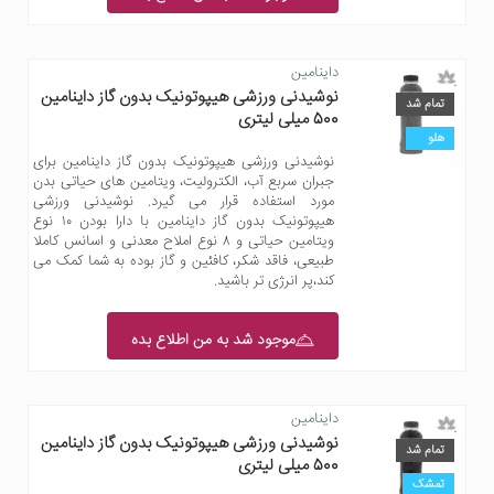
داینامین
نوشیدنی ورزشی هیپوتونیک بدون گاز داینامین
تمام شد
500 میلی لیتری
هلو
نوشیدنی ورزشی هیپوتونیک بدون گاز داینامین برای
جبران سربع آب، الکترولیت، ویتامین های حیاتی بدن
مورد استفاده قرار می گیرد. نوشیدنی ورزشی
هیپوتونیک بدون گاز داینامین با دارا بودن ۱۰ نوع
ویتامین حیاتی و ۸ نوع املاح معدنی و اسانس کاملا
طبیعی، فاقد شکر، کافئین و گاز بوده به شما کمک می
کند،پر انرژی تر باشید.
موجود شد به من اطلاع بده
داینامین
نوشیدنی ورزشی هیپوتونیک بدون گاز داینامین
تمام شد
500 میلی لیتری
تمشک