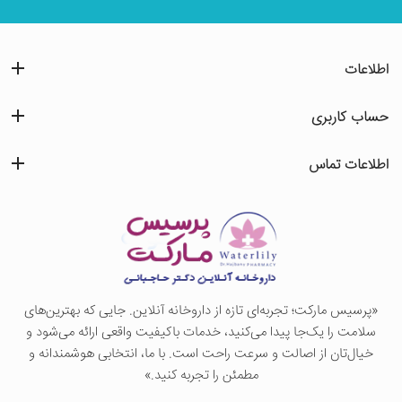
اطلاعات
حساب کاربری
اطلاعات تماس
«پرسيس ماركت؛ تجربه‌ای تازه از داروخانه آنلاین. جایی که بهترین‌های
سلامت را یک‌جا پیدا می‌کنید، خدمات باکیفیت واقعی ارائه می‌شود و
خیال‌تان از اصالت و سرعت راحت است. با ما، انتخابی هوشمندانه و
مطمئن را تجربه کنید.»