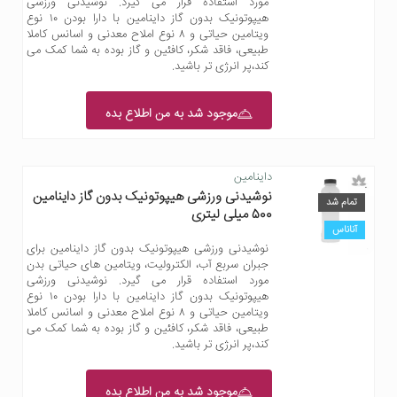
مورد استفاده قرار می گیرد. نوشیدنی ورزشی
هیپوتونیک بدون گاز داینامین با دارا بودن ۱۰ نوع
ویتامین حیاتی و ۸ نوع املاح معدنی و اسانس کاملا
طبیعی، فاقد شکر، کافئین و گاز بوده به شما کمک می
کند،پر انرژی تر باشید.
موجود شد به من اطلاع بده
داینامین
نوشیدنی ورزشی هیپوتونیک بدون گاز داینامین
تمام شد
500 میلی لیتری
آناناس
نوشیدنی ورزشی هیپوتونیک بدون گاز داینامین برای
جبران سربع آب، الکترولیت، ویتامین های حیاتی بدن
مورد استفاده قرار می گیرد. نوشیدنی ورزشی
هیپوتونیک بدون گاز داینامین با دارا بودن ۱۰ نوع
ویتامین حیاتی و ۸ نوع املاح معدنی و اسانس کاملا
طبیعی، فاقد شکر، کافئین و گاز بوده به شما کمک می
کند،پر انرژی تر باشید.
موجود شد به من اطلاع بده