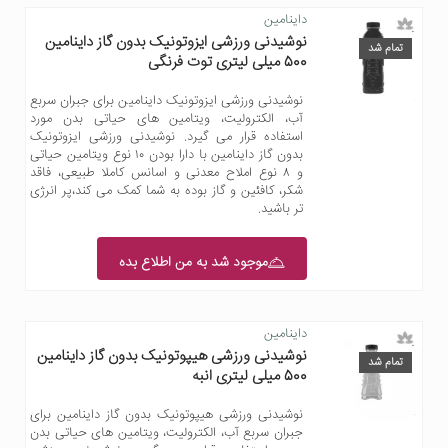
داینامین
نوشیدنی ورزشی ایزوتونیک بدون گاز داینامین
تمام شد
500 میلی لیتری توت فرنگی
نوشیدنی ورزشی ایزوتونیک داینامین برای جبران سربع
آب، الکترولیت، ویتامین های حیاتی بدن مورد
استفاده قرار می گیرد. نوشیدنی ورزشی ایزوتونیک
بدون گاز داینامین با دارا بودن ۱۰ نوع ویتامین حیاتی
و ۸ نوع املاح معدنی و اسانس کاملا طبیعی، فاقد
شکر، کافئین و گاز بوده به شما کمک می کند،پر انرژی
تر باشید.
موجود شد به من اطلاع بده
داینامین
نوشیدنی ورزشی هیپوتونیک بدون گاز داینامین
تمام شد
500 میلی لیتری انبه
نوشیدنی ورزشی هیپوتونیک بدون گاز داینامین برای
جبران سربع آب، الکترولیت، ویتامین های حیاتی بدن