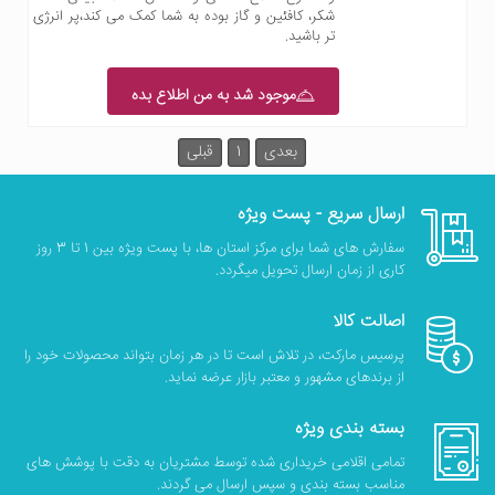
شکر، کافئین و گاز بوده به شما کمک می کند،پر انرژی
تر باشید.
موجود شد به من اطلاع بده
بعدی
1
قبلی
ارسال سریع - پست ویژه
سفارش های شما برای مرکز استان ها، با پست ویژه بین 1 تا 3 روز
کاری از زمان ارسال تحویل میگردد.
اصالت کالا
پرسیس مارکت، در تلاش است تا در هر زمان بتواند محصولات خود را
از برندهای مشهور و معتبر بازار عرضه نماید.
بسته بندی ویژه
تمامی اقلامی خریداری شده توسط مشتریان به دقت با پوشش های
مناسب بسته بندی و سپس ارسال می گردند.