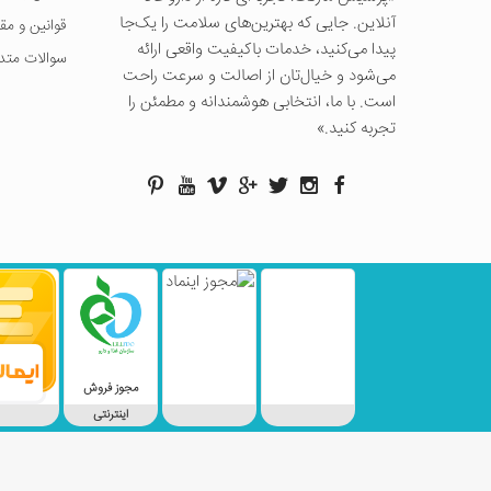
آنلاین. جایی که بهترین‌های سلامت را یک‌جا
قوانین و مق
پیدا می‌کنید، خدمات باکیفیت واقعی ارائه
سوالات متد
می‌شود و خیال‌تان از اصالت و سرعت راحت
است. با ما، انتخابی هوشمندانه و مطمئن را
تجربه کنید.»
مجوز فروش
اینترنتی