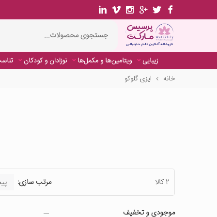
زیبایی
ویتامین‌ها و مکمل‌ها
نوزادان و کودکان
تناسب
خانه
ایزی گلوکو
2 کالا
مرتب سازی:
موجودی و تخفیف