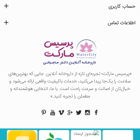
حساب کاربری
اطلاعات تماس
«پرسيس ماركت؛ تجربه‌ای تازه از داروخانه آنلاین. جایی که بهترین‌های
سلامت را یک‌جا پیدا می‌کنید، خدمات باکیفیت واقعی ارائه می‌شود و
خیال‌تان از اصالت و سرعت راحت است. با ما، انتخابی هوشمندانه و
مطمئن را تجربه کنید.»