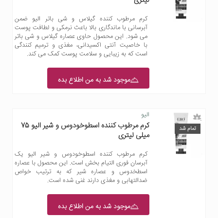
لیتری
کرم مرطوب کننده گیلاس و شی باتر الیو ضمن
آبرسانی با ماندگاری بالا باعث نرمکی و لطافت پوست
می شود. این محصول حاوی عصاره گیلاس و شی باتر
با خاصیت آنتی اکسیدانی، مغذی و ترمیم کنندگی
است که به زیبایی و سلامت پوست کمک می کند.
موجود شد به من اطلاع بده
الیو
کرم مرطوب کننده اسطوخودوس و شیر الیو 75
تمام شد
میلی لیتری
کرم مرطوب کننده اسطوخودوس و شیر الیو یک
آبرسان فوری التیام بخش است. این محصول با عصاره
اسطخدوس و عصاره شیر که به ترتیب خواص
ضدالتهابی و مغذی دارند غنی شده است.
موجود شد به من اطلاع بده