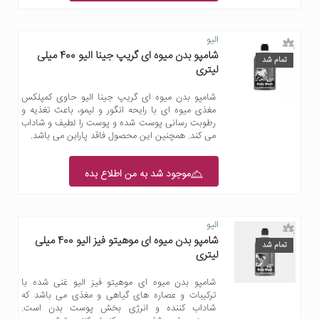
الیو
شامپو بدن میوه ای گریپ جینا الیو 400 میلی
تمام شد
لیتری
شامپو بدن میوه ای گریپ جینا الیو حاوی کمپلکس
مغذی میوه ای با رایحه انگور و لیمو، باعث تغذیه و
رطوبت رسانی پوست شده و پوست را لطیف و شاداب
می کند. همچنین این محصول فاقد پارابن می باشد.
موجود شد به من اطلاع بده
الیو
شامپو بدن میوه ای موهیتو فیز الیو 400 میلی
تمام شد
لیتری
شامپو بدن میوه ای موهیتو فیز الیو غنی شده با
ترکیبات و عصاره های گیاهی و مغذی می باشد که
شاداب کننده و انرژی بخش پوست بدن است.