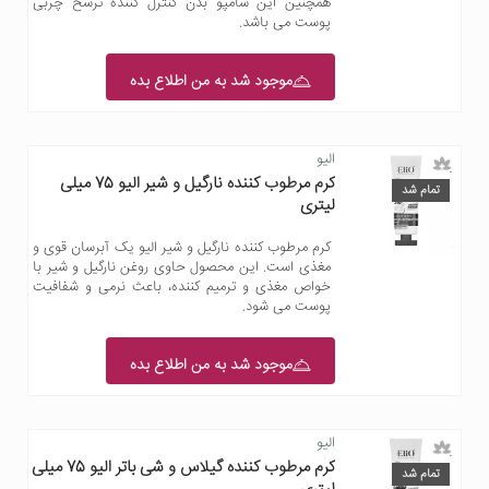
همچنین این شامپو بدن کنترل کننده ترشح چربی
پوست می باشد.
موجود شد به من اطلاع بده
الیو
کرم مرطوب کننده نارگیل و شیر الیو 75 میلی
تمام شد
لیتری
کرم مرطوب کننده نارگیل و شیر الیو یک آبرسان قوی و
مغذی است. این محصول حاوی روغن نارگیل و شیر با
خواص مغذی و ترمیم کننده، باعث نرمی و شفافیت
پوست می شود.
موجود شد به من اطلاع بده
الیو
کرم مرطوب کننده گیلاس و شی باتر الیو 75 میلی
تمام شد