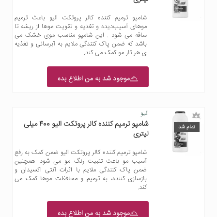
شامپو ترمیم کننده کالر پروتکت الیو باعث ترمیم
موهای آسیب‌دیده و تغذیه و تقویت موها از ریشه تا
ساقه می شود . این شامپو مناسب موی خشک می
باشد که ضمن پاک کنندگی ملایم به آبرسانی و تغذیه
ی هر تار مو کمک می کند.
موجود شد به من اطلاع بده
الیو
شامپو ترمیم کننده کالر پروتکت الیو 400 میلی
تمام شد
لیتری
شامپو ترمیم کننده کالر پروتکت الیو ضمن کمک به رفع
آسیب مو باعث تثبیت رنگ مو می شود. همچنین
ضمن پاک کنندگی ملایم با اثرات آنتی اکسیدان و
بازسازی کننده، به ترمیم و محافظت موها کمک می
کند.
موجود شد به من اطلاع بده