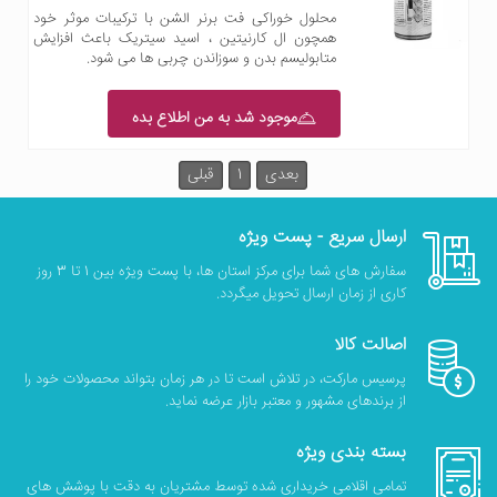
محلول خوراکی فت برنر الشن با ترکیبات موثر خود
همچون ال کارنیتین ، اسید سیتریک باعث افزایش
متابولیسم بدن و سوزاندن چربی ها می شود.
موجود شد به من اطلاع بده
بعدی
1
قبلی
ارسال سریع - پست ویژه
سفارش های شما برای مرکز استان ها، با پست ویژه بین 1 تا 3 روز
کاری از زمان ارسال تحویل میگردد.
اصالت کالا
پرسیس مارکت، در تلاش است تا در هر زمان بتواند محصولات خود را
از برندهای مشهور و معتبر بازار عرضه نماید.
بسته بندی ویژه
تمامی اقلامی خریداری شده توسط مشتریان به دقت با پوشش های