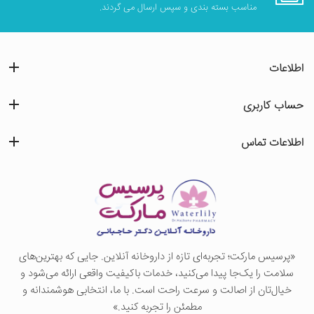
مناسب بسته بندی و سپس ارسال می گردند.
اطلاعات
حساب کاربری
اطلاعات تماس
«پرسيس ماركت؛ تجربه‌ای تازه از داروخانه آنلاین. جایی که بهترین‌های
سلامت را یک‌جا پیدا می‌کنید، خدمات باکیفیت واقعی ارائه می‌شود و
خیال‌تان از اصالت و سرعت راحت است. با ما، انتخابی هوشمندانه و
مطمئن را تجربه کنید.»