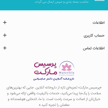
مناسب بسته بندی و سپس ارسال می گردند.
اطلاعات
حساب کاربری
اطلاعات تماس
«پرسيس ماركت؛ تجربه‌ای تازه از داروخانه آنلاین. جایی که بهترین‌های
سلامت را یک‌جا پیدا می‌کنید، خدمات باکیفیت واقعی ارائه می‌شود و
خیال‌تان از اصالت و سرعت راحت است. با ما، انتخابی هوشمندانه و
مطمئن را تجربه کنید.»