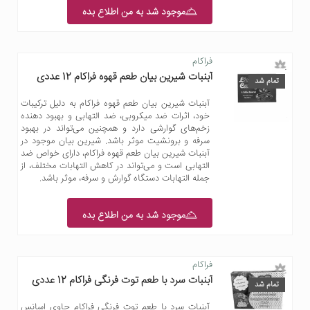
موجود شد به من اطلاع بده
فراکام
آبنبات شیرین بیان طعم قهوه فراکام 12 عددی
تمام شد
آبنبات شیرین بیان طعم قهوه فراکام به دلیل ترکیبات
خود، اثرات ضد میکروبی، ضد التهابی و بهبود دهنده
زخم‌های گوارشی دارد و همچنین می‌تواند در بهبود
سرفه و برونشیت موثر باشد. شیرین بیان موجود در
آبنبات شیرین بیان طعم قهوه فراکام، دارای خواص ضد
التهابی است و می‌تواند در کاهش التهابات مختلف، از
جمله التهابات دستگاه گوارش و سرفه، موثر باشد.
موجود شد به من اطلاع بده
فراکام
آبنبات سرد با طعم توت فرنگی فراکام 12 عددی
تمام شد
آبنبات سرد با طعم توت فرنگی فراکام حاوی اسانس