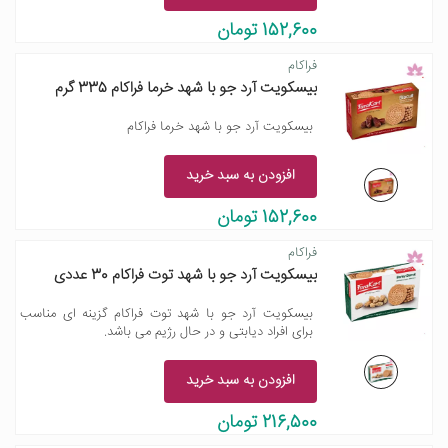
152,600 تومان
فراکام
بیسکویت آرد جو با شهد خرما فراکام 335 گرم
بیسکویت آرد جو با شهد خرما فراکام
افزودن به سبد خرید
152,600 تومان
فراکام
بیسکویت آرد جو با شهد توت فراکام 30 عددی
بیسکویت آرد جو با شهد توت فراکام گزینه ای مناسب
برای افراد دیابتی و در حال رژیم می باشد.
افزودن به سبد خرید
216,500 تومان