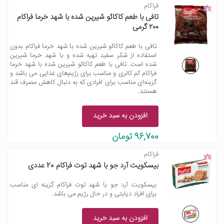
فراکام
تافی با طعم کاکائو شیرین شده با شهد خرما فراکام
۲۰۰ گرمی
تافی با طعم کاکائو شیرین شده با شهد خرما فراکام بدون
استفاده از شکر سفید تهیه شده و با شهد خرما شیرین
شده است. تافی با طعم کاکائو شیرین شده با شهد خرما
فراکام کم کالری و مناسب برای رژیم‌های غذایی می باشد و
گزینه‌ای مناسب برای افرادی که به دنبال کاهش مصرف قند
هستند.
افزودن به سبد خرید
96,700 تومان
فراکام
بیسکویت آرد جو با شهد توت فراکام 20 عددی
بیسکویت آرد جو با شهد توت فراکام گزینه ای مناسب
برای افراد دیابتی و در حال رژیم می باشد.
افزودن به سبد خرید