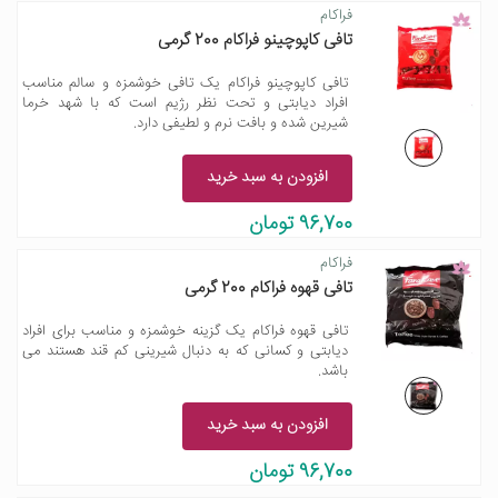
فراکام
تافی کاپوچینو فراکام 200 گرمی
تافی کاپوچینو فراکام یک تافی خوشمزه و سالم مناسب
افراد دیابتی و تحت نظر رژیم است که با شهد خرما
شیرین شده و بافت نرم و لطیفی دارد.
افزودن به سبد خرید
96,700 تومان
فراکام
تافی قهوه فراکام 200 گرمی
تافی قهوه فراکام یک گزینه خوشمزه و مناسب برای افراد
دیابتی و کسانی که به دنبال شیرینی کم‌ قند هستند می
باشد.
افزودن به سبد خرید
96,700 تومان