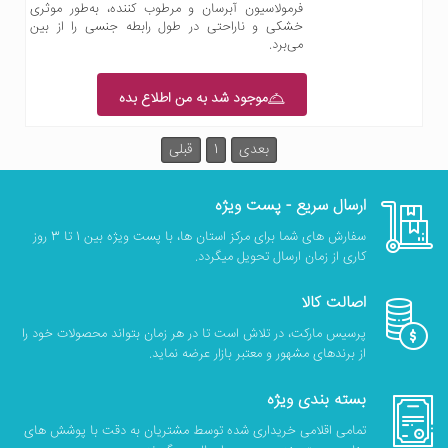
فرمولاسیون آبرسان و مرطوب کننده، به‌طور موثری
خشکی و ناراحتی در طول رابطه جنسی را از بین
می‌برد.
موجود شد به من اطلاع بده
بعدی
1
قبلی
ارسال سریع - پست ویژه
سفارش های شما برای مرکز استان ها، با پست ویژه بین 1 تا 3 روز
کاری از زمان ارسال تحویل میگردد.
اصالت کالا
پرسیس مارکت، در تلاش است تا در هر زمان بتواند محصولات خود را
از برندهای مشهور و معتبر بازار عرضه نماید.
بسته بندی ویژه
تمامی اقلامی خریداری شده توسط مشتریان به دقت با پوشش های