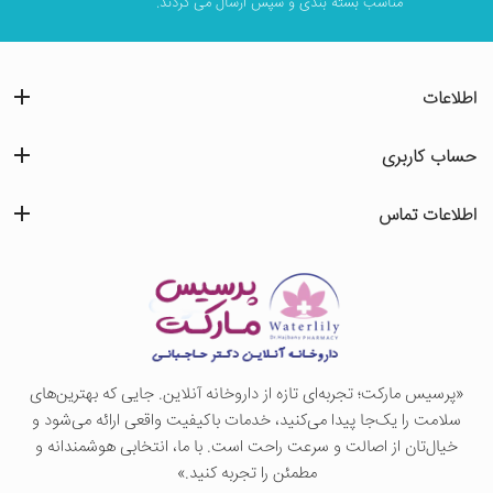
مناسب بسته بندی و سپس ارسال می گردند.
اطلاعات
حساب کاربری
اطلاعات تماس
«پرسيس ماركت؛ تجربه‌ای تازه از داروخانه آنلاین. جایی که بهترین‌های
سلامت را یک‌جا پیدا می‌کنید، خدمات باکیفیت واقعی ارائه می‌شود و
خیال‌تان از اصالت و سرعت راحت است. با ما، انتخابی هوشمندانه و
مطمئن را تجربه کنید.»