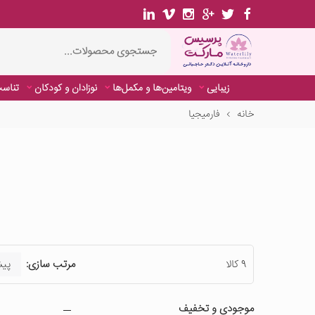
زیبایی
ویتامین‌ها و مکمل‌ها
نوزادان و کودکان
تناسب
خانه
فارمیجیا
9 کالا
مرتب سازی:
موجودی و تخفیف