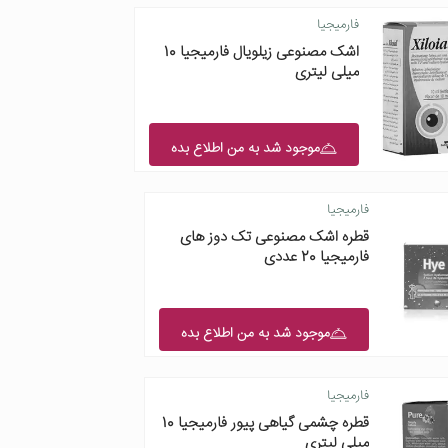
فارمیجیا
اشک مصنوعی زیلویال فارمیجیا 10
میلی لیتری
موجود شد به من اطلاع بده
فارمیجیا
قطره اشک مصنوعی تک دوز های
فارمیجیا 20 عددی
موجود شد به من اطلاع بده
فارمیجیا
قطره چشمی گیاهی پیور فارمیجیا 10
میلی لیتری