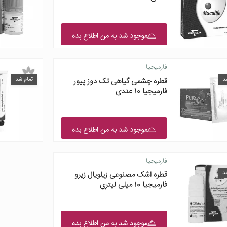
موجود شد به من اطلاع بده
فارمیجیا
د
تمام شد
قطره چشمی گیاهی تک دوز پیور
فارمیجیا 10 عددی
موجود شد به من اطلاع بده
فارمیجیا
د
قطره اشک مصنوعی زیلویال زیرو
فارمیجیا 10 میلی لیتری
موجود شد به من اطلاع بده