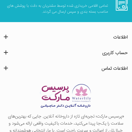
تمامی اقلامی خریداری شده توسط مشتریان به دقت با پوشش های
مناسب بسته بندی و سپس ارسال می گردند.
اطلاعات
حساب کاربری
اطلاعات تماس
«پرسيس ماركت؛ تجربه‌ای تازه از داروخانه آنلاین. جایی که بهترین‌های
سلامت را یک‌جا پیدا می‌کنید، خدمات باکیفیت واقعی ارائه می‌شود و
خیال‌تان از اصالت و سرعت راحت است. با ما، انتخابی هوشمندانه و