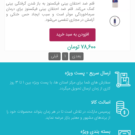
قلم ضد احتقان بینی فیکسنوز به باز شدن گرفتگی بینی
کمک می‌کند. قلم ضد احتقان بینی فیکسنوز برای درمان
سرماخوردگی موثر است و سبب ایجاد حس خنکی و
آرامش در مجاری تنفسی می‌شود.
افزودن به سبد خرید
78,600 تومان
بعدی
1
قبلی
ارسال سریع - پست ویژه
سفارش های شما برای مرکز استان ها، با پست ویژه بین 1 تا 3 روز
کاری از زمان ارسال تحویل میگردد.
اصالت کالا
پرسیس مارکت، در تلاش است تا در هر زمان بتواند محصولات خود را
از برندهای مشهور و معتبر بازار عرضه نماید.
بسته بندی ویژه