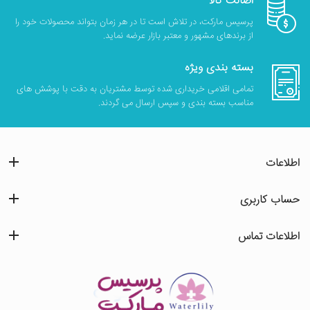
اصالت کالا
پرسیس مارکت، در تلاش است تا در هر زمان بتواند محصولات خود را
از برندهای مشهور و معتبر بازار عرضه نماید.
بسته بندی ویژه
تمامی اقلامی خریداری شده توسط مشتریان به دقت با پوشش های
مناسب بسته بندی و سپس ارسال می گردند.
اطلاعات
حساب کاربری
اطلاعات تماس