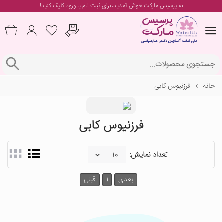
به پرسیس مارکت خوش آمدید، برای
ثبت نام یا ورود
کلیک کنید!
خانه
فرزنیوس کابی
فرزنیوس کابی
تعداد نمایش:
بعدی
1
قبلی