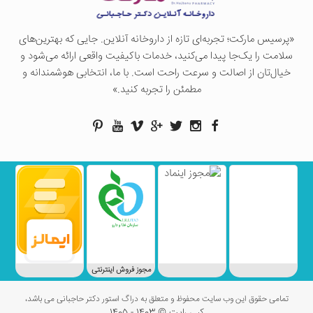
«پرسيس ماركت؛ تجربه‌ای تازه از داروخانه آنلاین. جایی که بهترین‌های
سلامت را یک‌جا پیدا می‌کنید، خدمات باکیفیت واقعی ارائه می‌شود و
خیال‌تان از اصالت و سرعت راحت است. با ما، انتخابی هوشمندانه و
مطمئن را تجربه کنید.»
مجوز فروش اینترنتی
تمامی حقوق این وب سایت محفوظ و متعلق به دراگ استور دکتر حاجبانی می باشد،