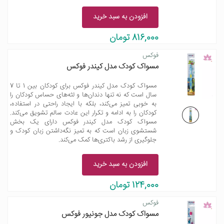
افزودن به سبد خرید
816,000 تومان
فوکس
مسواک کودک مدل کیندر فوکس
مسواک کودک مدل کیندر فوکس برای کودکان بین 1 تا 7
سال است که نه تنها دندان‌ها و لثه‌های حساس کودکان را
به خوبی تمیز می‌کند، بلکه با ایجاد راحتی در استفاده،
کودکان را به ادامه و تکرار این عادت سالم تشویق می‌کند.
مسواک کودک مدل کیندر فوکس دارای یک بخش
شستشوی زبان است که به تمیز نگه‌داشتن زبان کودک و
جلوگیری از رشد باکتری‌ها کمک می‌کند.
افزودن به سبد خرید
124,000 تومان
فوکس
مسواک کودک مدل جونیور فوکس