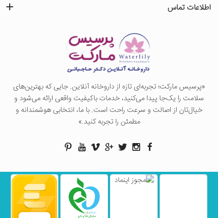
اطلاعات تماس
«پرسيس ماركت؛ تجربه‌ای تازه از داروخانه آنلاین. جایی که بهترین‌های
سلامت را یک‌جا پیدا می‌کنید، خدمات باکیفیت واقعی ارائه می‌شود و
خیال‌تان از اصالت و سرعت راحت است. با ما، انتخابی هوشمندانه و
مطمئن را تجربه کنید.»