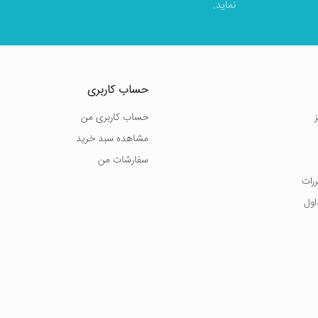
نماید.
حساب کاربری
حساب کاربری من
مشاهده سبد خرید
سفارشات من
ررات
اول