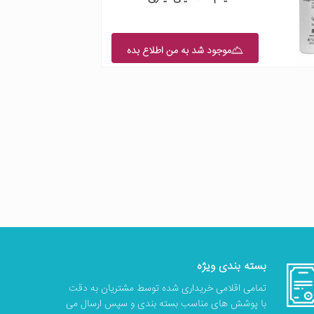
موجود شد به من اطلاع بده
بسته بندی ویژه
تمامی اقلامی خریداری شده توسط مشتریان به دقت
با پوشش های مناسب بسته بندی و سپس ارسال می