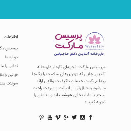
اطلاعات
پرسیس مگز
درباره ما
تماس با ما
«پرسيس ماركت؛ تجربه‌ای تازه از داروخانه
آنلاین. جایی که بهترین‌های سلامت را یک‌جا
قوانین و مق
پیدا می‌کنید، خدمات باکیفیت واقعی ارائه
سوالات متد
می‌شود و خیال‌تان از اصالت و سرعت راحت
است. با ما، انتخابی هوشمندانه و مطمئن را
تجربه کنید.»