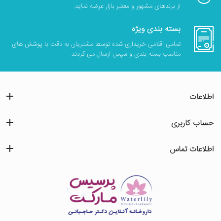
از برندهای مشهور و معتبر بازار عرضه نماید.
بسته بندی ویژه
تمامی اقلامی خریداری شده توسط مشتریان به دقت با پوشش های
مناسب بسته بندی و سپس ارسال می گردند.
اطلاعات
حساب کاربری
اطلاعات تماس